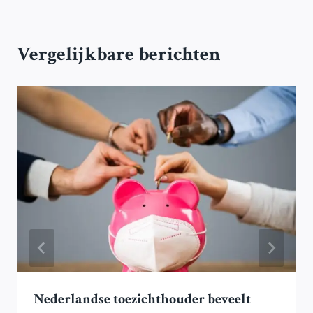
Vergelijkbare berichten
Nederlandse toezichthouder beveelt