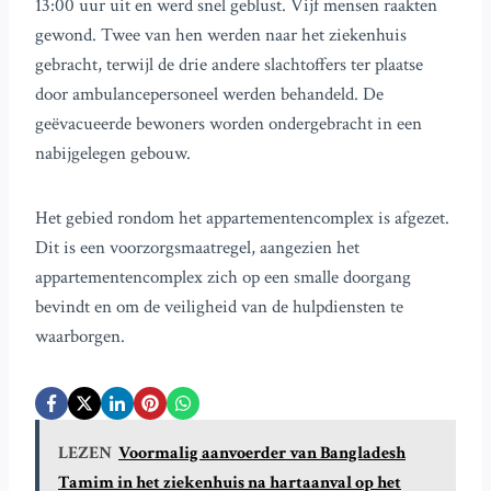
13:00 uur uit en werd snel geblust. Vijf mensen raakten
gewond. Twee van hen werden naar het ziekenhuis
gebracht, terwijl de drie andere slachtoffers ter plaatse
door ambulancepersoneel werden behandeld. De
geëvacueerde bewoners worden ondergebracht in een
nabijgelegen gebouw.
Het gebied rondom het appartementencomplex is afgezet.
Dit is een voorzorgsmaatregel, aangezien het
appartementencomplex zich op een smalle doorgang
bevindt en om de veiligheid van de hulpdiensten te
waarborgen.
LEZEN
Voormalig aanvoerder van Bangladesh
Tamim in het ziekenhuis na hartaanval op het