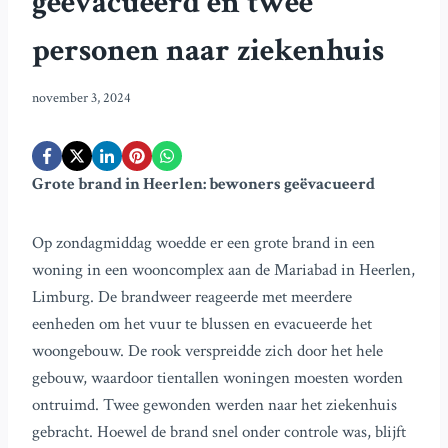
geëvacueerd en twee
personen naar ziekenhuis
november 3, 2024
Grote brand in Heerlen: bewoners geëvacueerd
Op zondagmiddag woedde er een grote brand in een
woning in een wooncomplex aan de Mariabad in Heerlen,
Limburg. De brandweer reageerde met meerdere
eenheden om het vuur te blussen en evacueerde het
woongebouw. De rook verspreidde zich door het hele
gebouw, waardoor tientallen woningen moesten worden
ontruimd. Twee gewonden werden naar het ziekenhuis
gebracht. Hoewel de brand snel onder controle was, blijft