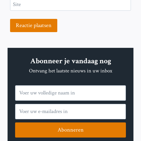
Site
Abonneer je vandaag nog
Ontvang het laatste nieuws in uw inbox
Abonneren