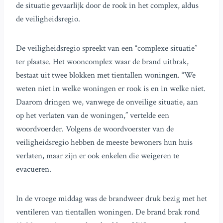
de situatie gevaarlijk door de rook in het complex, aldus
de veiligheidsregio.
De veiligheidsregio spreekt van een “complexe situatie”
ter plaatse. Het wooncomplex waar de brand uitbrak,
bestaat uit twee blokken met tientallen woningen. “We
weten niet in welke woningen er rook is en in welke niet.
Daarom dringen we, vanwege de onveilige situatie, aan
op het verlaten van de woningen,” vertelde een
woordvoerder. Volgens de woordvoerster van de
veiligheidsregio hebben de meeste bewoners hun huis
verlaten, maar zijn er ook enkelen die weigeren te
evacueren.
In de vroege middag was de brandweer druk bezig met het
ventileren van tientallen woningen. De brand brak rond