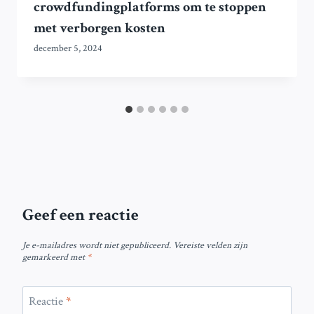
crowdfundingplatforms om te stoppen
met verborgen kosten
december 5, 2024
Geef een reactie
Je e-mailadres wordt niet gepubliceerd.
Vereiste velden zijn
gemarkeerd met
*
Reactie
*