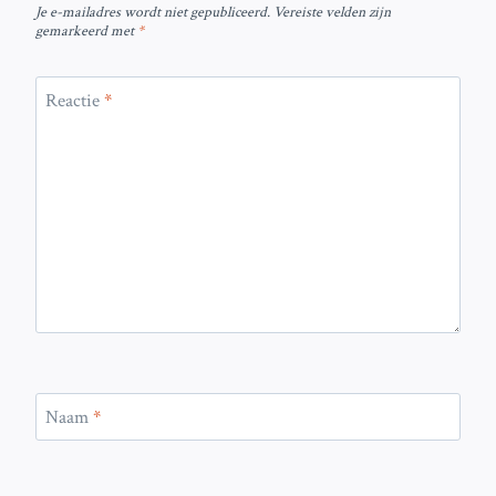
Je e-mailadres wordt niet gepubliceerd.
Vereiste velden zijn
gemarkeerd met
*
Reactie
*
Naam
*