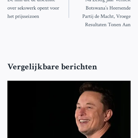
navigatie
over sekswerk opent voor
Botswana’s Heersende
het prijsseizoen
Partij de Macht, Vroege
Resultaten Tonen Aan
Vergelijkbare berichten