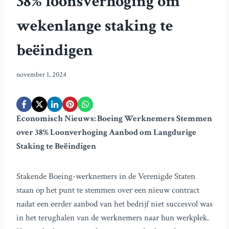
38% loonsverhoging om
wekenlange staking te
beëindigen
november 1, 2024
Economisch Nieuws: Boeing Werknemers Stemmen
over 38% Loonverhoging Aanbod om Langdurige
Staking te Beëindigen
Stakende Boeing-werknemers in de Verenigde Staten
staan op het punt te stemmen over een nieuw contract
nadat een eerder aanbod van het bedrijf niet succesvol was
in het terughalen van de werknemers naar hun werkplek.