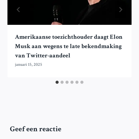
Amerikaanse toezichthouder daagt Elon
Musk aan wegens te late bekendmaking
van Twitter-aandeel
januari 15, 2025
Geef een reactie