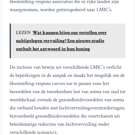
blootstelling-respons associaties die in rijke landen zijn
waargenomen, worden geëxtrapoleerd naar LMIC’s.
LEZEN
Wat kunnen bijen ons vertellen over
nabijgelegen vervuiling? Een nieuwe studie
onthult het antwoord in hun honing
De inclusie van bewijs uit verschillende LMIC’s verlicht
de beperkingen in de aanpak en maakt het mogelijk om de
blootstelling-respons curves toe te passen voor het
beoordelen van de toerekenbare last van astma van stad tot
wereldschaal, evenals de gezondheidsvoordelen van astma
die verband houden met luchtvervuilingsverminderingen,
bijvoorbeeld gezondheidsvoordelen die voortvloeien uit
beleidsmatige reducties van luchtvervuiling onder
verschillende scenario’s.