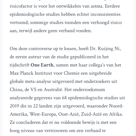
risicofactor is voor het ontwikkelen van astma. Eerdere
epidemiologische studies hebben echter inconsistenties
vertoond; sommige studies toonden een verhoogd risico
aan, terwijl andere geen verband vonden.
Om deze controverse op te lossen, heeft Dr. Ruijing Ni,
de eerste auteur van de studie gepubliceerd in het
tijdschrift
One Earth
, samen met haar collega’s van het
Max Planck Instituut voor Chemie een uitgebreide
globale meta-analyse uitgevoerd met onderzoekers uit
China, de VS en Australië. Het onderzoeksteam
analyseerde gegevens van 68 epidemiologische studies uit
2019 die in 22 landen zijn uitgevoerd, waaronder Noord-
Amerika, West-Europa, Oost-Azië, Zuid-Azië en Afrika.
Ze concluderen dat er nu voldoende bewijs is met een
hoog niveau van vertrouwen om een verband te