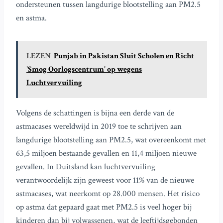
ondersteunen tussen langdurige blootstelling aan PM2.5
en astma.
LEZEN
Punjab in Pakistan Sluit Scholen en Richt
'Smog Oorlogscentrum' op wegens
Luchtvervuiling
Volgens de schattingen is bijna een derde van de
astmacases wereldwijd in 2019 toe te schrijven aan
langdurige blootstelling aan PM2.5, wat overeenkomt met
63,5 miljoen bestaande gevallen en 11,4 miljoen nieuwe
gevallen. In Duitsland kan luchtvervuiling
verantwoordelijk zijn geweest voor 11% van de nieuwe
astmacases, wat neerkomt op 28.000 mensen. Het risico
op astma dat gepaard gaat met PM2.5 is veel hoger bij
kinderen dan bij volwassenen, wat de leeftijdsgebonden