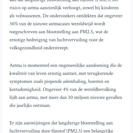
risico op astma aanzienlijk verhoogt, zowel bij kinderen
als volwassenen. De onderzoekers ontdekten dat ongeveer
30% van de nieuwe astmacases wereldwijd wordt
toegeschreven aan blootstelling aan PM2.5, wat de
ernstige bedreiging van luchtvervuiling voor de
volksgezondheid onderstreept.
Astma is momenteel een ongeneeslijke aandoening die de
kwaliteit van leven ernstig aantast, met terugkerende
symptomen zoals piepende ademhaling, hoesten en
kortademigheid. Ongeveer 4% van de wereldbevolking
lijdt aan astma, met meer dan 30 miljoen nieuwe gevallen
die jaarlijks ontstaan.
Er zijn aanwijzingen dat langdurige blootstelling aan
luchtvervuiling door fijnstof (PM2.5) een belangrijke