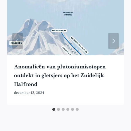
Anomalieën van plutoniumisotopen
ontdekt in gletsjers op het Zuidelijk
Halfrond
december 12, 2024