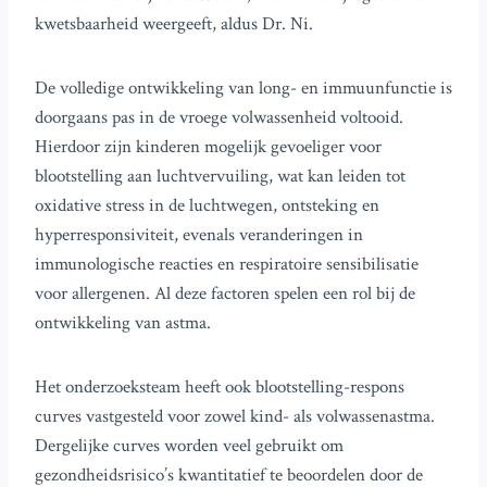
kwetsbaarheid weergeeft, aldus Dr. Ni.
De volledige ontwikkeling van long- en immuunfunctie is
doorgaans pas in de vroege volwassenheid voltooid.
Hierdoor zijn kinderen mogelijk gevoeliger voor
blootstelling aan luchtvervuiling, wat kan leiden tot
oxidative stress in de luchtwegen, ontsteking en
hyperresponsiviteit, evenals veranderingen in
immunologische reacties en respiratoire sensibilisatie
voor allergenen. Al deze factoren spelen een rol bij de
ontwikkeling van astma.
Het onderzoeksteam heeft ook blootstelling-respons
curves vastgesteld voor zowel kind- als volwassenastma.
Dergelijke curves worden veel gebruikt om
gezondheidsrisico’s kwantitatief te beoordelen door de