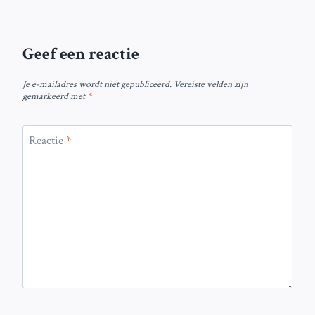
Geef een reactie
Je e-mailadres wordt niet gepubliceerd.
Vereiste velden zijn
gemarkeerd met
*
Reactie
*