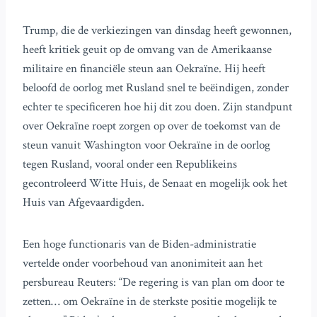
Trump, die de verkiezingen van dinsdag heeft gewonnen,
heeft kritiek geuit op de omvang van de Amerikaanse
militaire en financiële steun aan Oekraïne. Hij heeft
beloofd de oorlog met Rusland snel te beëindigen, zonder
echter te specificeren hoe hij dit zou doen. Zijn standpunt
over Oekraïne roept zorgen op over de toekomst van de
steun vanuit Washington voor Oekraïne in de oorlog
tegen Rusland, vooral onder een Republikeins
gecontroleerd Witte Huis, de Senaat en mogelijk ook het
Huis van Afgevaardigden.
Een hoge functionaris van de Biden-administratie
vertelde onder voorbehoud van anonimiteit aan het
persbureau Reuters: “De regering is van plan om door te
zetten… om Oekraïne in de sterkste positie mogelijk te