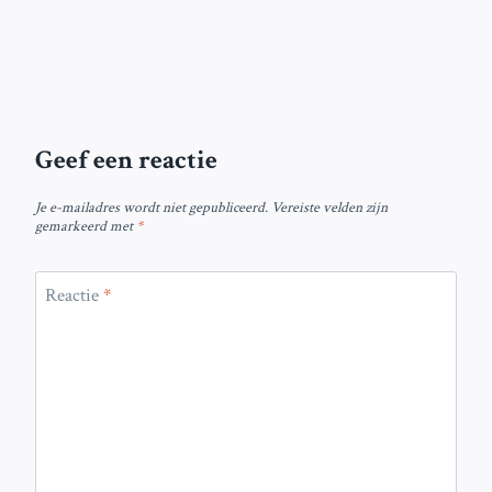
Geef een reactie
Je e-mailadres wordt niet gepubliceerd.
Vereiste velden zijn
gemarkeerd met
*
Reactie
*