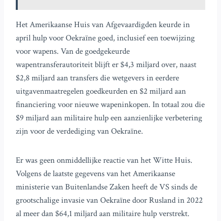
Het Amerikaanse Huis van Afgevaardigden keurde in
april hulp voor Oekraïne goed, inclusief een toewijzing
voor wapens. Van de goedgekeurde
wapentransferautoriteit blijft er $4,3 miljard over, naast
$2,8 miljard aan transfers die wetgevers in eerdere
uitgavenmaatregelen goedkeurden en $2 miljard aan
financiering voor nieuwe wapeninkopen. In totaal zou die
$9 miljard aan militaire hulp een aanzienlijke verbetering
zijn voor de verdediging van Oekraïne.
Er was geen onmiddellijke reactie van het Witte Huis.
Volgens de laatste gegevens van het Amerikaanse
ministerie van Buitenlandse Zaken heeft de VS sinds de
grootschalige invasie van Oekraïne door Rusland in 2022
al meer dan $64,1 miljard aan militaire hulp verstrekt.