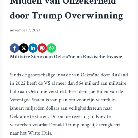
Midden van Onzekerheid
door Trump Overwinning
november 7, 2024
Militaire Steun aan Oekraïne na Russische Invasie
Sinds de grootschalige invasie van Oekraïne door Rusland
in 2022 heeft de VS al meer dan $64 miljard aan militaire
hulp aan Oekraïne verstrekt. President Joe Biden van de
Verenigde Staten is van plan om voor zijn vertrek in
januari miljarden dollars aan veiligheidssteun naar
Oekraïne te sturen. Dit om de regering in Kiev te
versterken voordat Donald Trump mogelijk terugkeert
naar het Witte Huis.