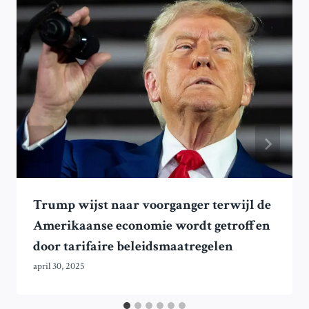
Trump wijst naar voorganger terwijl de
Amerikaanse economie wordt getroffen
door tarifaire beleidsmaatregelen
april 30, 2025