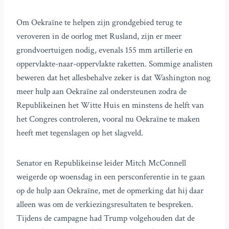
Om Oekraïne te helpen zijn grondgebied terug te
veroveren in de oorlog met Rusland, zijn er meer
grondvoertuigen nodig, evenals 155 mm artillerie en
oppervlakte-naar-oppervlakte raketten. Sommige analisten
beweren dat het allesbehalve zeker is dat Washington nog
meer hulp aan Oekraïne zal ondersteunen zodra de
Republikeinen het Witte Huis en minstens de helft van
het Congres controleren, vooral nu Oekraïne te maken
heeft met tegenslagen op het slagveld.
Senator en Republikeinse leider Mitch McConnell
weigerde op woensdag in een persconferentie in te gaan
op de hulp aan Oekraïne, met de opmerking dat hij daar
alleen was om de verkiezingsresultaten te bespreken.
Tijdens de campagne had Trump volgehouden dat de