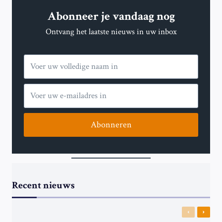
Abonneer je vandaag nog
Ontvang het laatste nieuws in uw inbox
Abonneren
Recent nieuws
Previous
Next