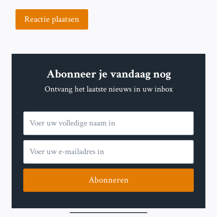
Abonneer je vandaag nog
Ontvang het laatste nieuws in uw inbox
Abonneren