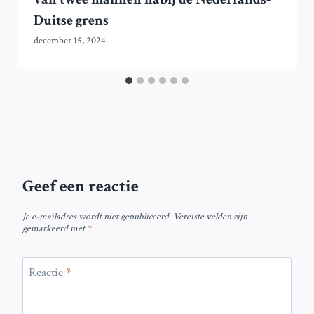
Duitse grens
december 15, 2024
Geef een reactie
Je e-mailadres wordt niet gepubliceerd.
Vereiste velden zijn
gemarkeerd met
*
Reactie
*