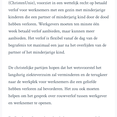
(ChristenUnie), voorziet in een wettelijk recht op betaald
verlof voor werknemers met een gezin met minderjarige
kinderen die een partner of minderjarig kind door de dood
hebben verloren. Werkgevers moeten ten minste één
week betaald verlof aanbieden, maar kunnen meer
aanbieden. Het verlof is flexibel vanaf de dag van de
begrafenis tot maximaal een jaar na het overlijden van de
partner of het minderjarige kind.
De christelijke partijen hopen dat het wetsvoorstel het
langdurig ziekteverzuim zal verminderen en de terugkeer
naar de werkplek voor werknemers die een geliefde
hebben verloren zal bevorderen. Het zou ook moeten
helpen om het gesprek over rouwverlof tussen werkgever
en werknemer te openen.