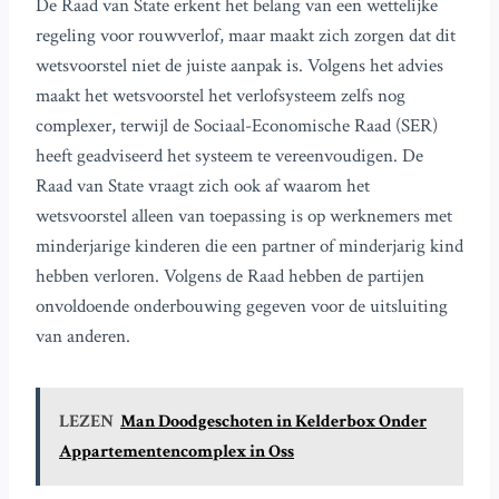
De Raad van State erkent het belang van een wettelijke
regeling voor rouwverlof, maar maakt zich zorgen dat dit
wetsvoorstel niet de juiste aanpak is. Volgens het advies
maakt het wetsvoorstel het verlofsysteem zelfs nog
complexer, terwijl de Sociaal-Economische Raad (SER)
heeft geadviseerd het systeem te vereenvoudigen. De
Raad van State vraagt zich ook af waarom het
wetsvoorstel alleen van toepassing is op werknemers met
minderjarige kinderen die een partner of minderjarig kind
hebben verloren. Volgens de Raad hebben de partijen
onvoldoende onderbouwing gegeven voor de uitsluiting
van anderen.
LEZEN
Man Doodgeschoten in Kelderbox Onder
Appartementencomplex in Oss