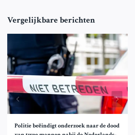
Vergelijkbare berichten
Politie beëindigt onderzoek naar de dood
van twee mannen nabij de Nederlands-