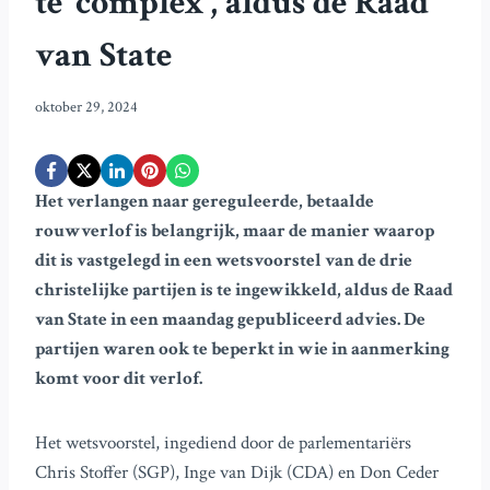
te ‘complex’, aldus de Raad
van State
oktober 29, 2024
Het verlangen naar gereguleerde, betaalde
rouwverlof is belangrijk, maar de manier waarop
dit is vastgelegd in een wetsvoorstel van de drie
christelijke partijen is te ingewikkeld, aldus de Raad
van State in een maandag gepubliceerd advies. De
partijen waren ook te beperkt in wie in aanmerking
komt voor dit verlof.
Het wetsvoorstel, ingediend door de parlementariërs
Chris Stoffer (SGP), Inge van Dijk (CDA) en Don Ceder