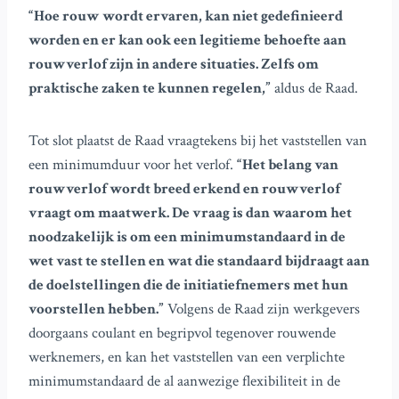
“Hoe rouw wordt ervaren, kan niet gedefinieerd
worden en er kan ook een legitieme behoefte aan
rouwverlof zijn in andere situaties. Zelfs om
praktische zaken te kunnen regelen,”
aldus de Raad.
Tot slot plaatst de Raad vraagtekens bij het vaststellen van
een minimumduur voor het verlof.
“Het belang van
rouwverlof wordt breed erkend en rouwverlof
vraagt om maatwerk. De vraag is dan waarom het
noodzakelijk is om een minimumstandaard in de
wet vast te stellen en wat die standaard bijdraagt aan
de doelstellingen die de initiatiefnemers met hun
voorstellen hebben.”
Volgens de Raad zijn werkgevers
doorgaans coulant en begripvol tegenover rouwende
werknemers, en kan het vaststellen van een verplichte
minimumstandaard de al aanwezige flexibiliteit in de