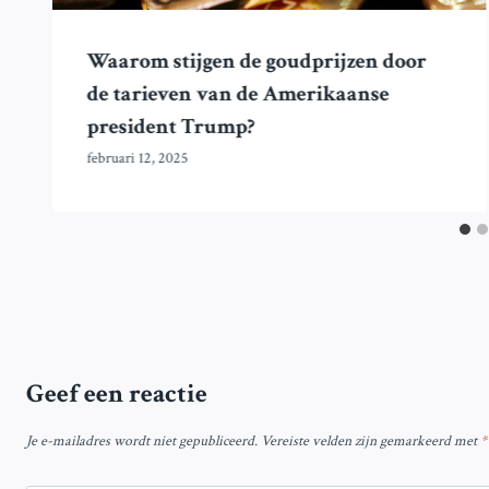
Waarom stijgen de goudprijzen door
de tarieven van de Amerikaanse
president Trump?
februari 12, 2025
Geef een reactie
Je e-mailadres wordt niet gepubliceerd.
Vereiste velden zijn gemarkeerd met
*