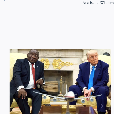
Arctische Wildern