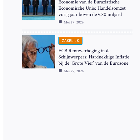
Economie van de Euraziatische
Economische Unie: Handelsomzet
vorig jaar boven de €80 miljard
Mei 29, 2026
ZAKELIJK
ECB Renteverhoging in de
Schijnwerpers: Hardnekkige Inflatie
bij de ‘Grote Vier’ van de Eurozone
Mei 29, 2026