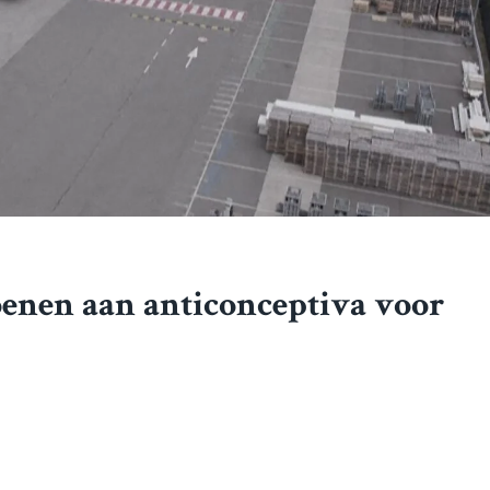
oenen aan anticonceptiva voor