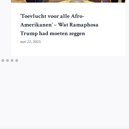
‘Toevlucht voor alle Afro-
Amerikanen’ – Wat Ramaphosa
Trump had moeten zeggen
mei 22, 2025