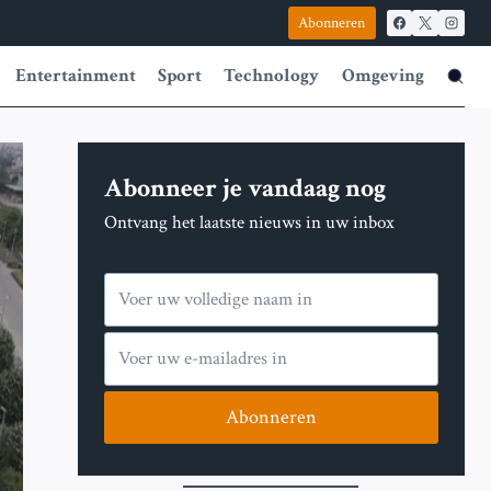
Abonneren
Entertainment
Sport
Technology
Omgeving
Abonneer je vandaag nog
Ontvang het laatste nieuws in uw inbox
Abonneren