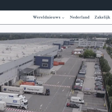
Wereldnieuws
Nederland
Zakelijk