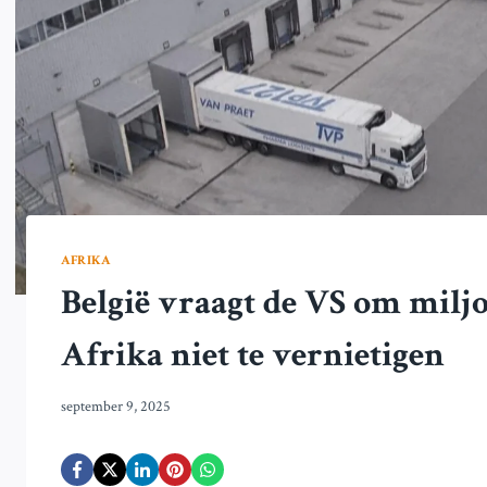
AFRIKA
België vraagt de VS om milj
Afrika niet te vernietigen
september 9, 2025