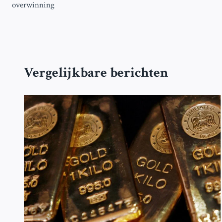
overwinning
Vergelijkbare berichten