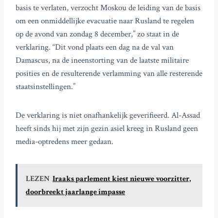
basis te verlaten, verzocht Moskou de leiding van de basis
om een onmiddellijke evacuatie naar Rusland te regelen
op de avond van zondag 8 december,” zo staat in de
verklaring. “Dit vond plaats een dag na de val van
Damascus, na de ineenstorting van de laatste militaire
posities en de resulterende verlamming van alle resterende
staatsinstellingen.”
De verklaring is niet onafhankelijk geverifieerd. Al-Assad
heeft sinds hij met zijn gezin asiel kreeg in Rusland geen
media-optredens meer gedaan.
LEZEN
Iraaks parlement kiest nieuwe voorzitter,
doorbreekt jaarlange impasse