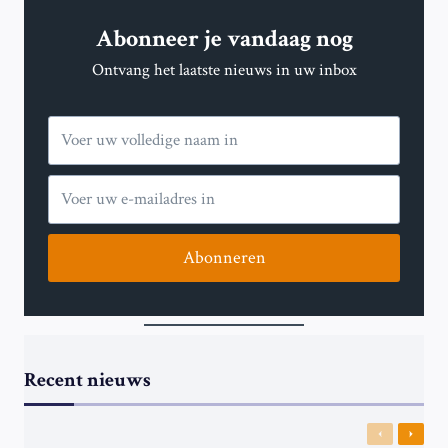
Abonneer je vandaag nog
Ontvang het laatste nieuws in uw inbox
Abonneren
Recent nieuws
Previous
Next