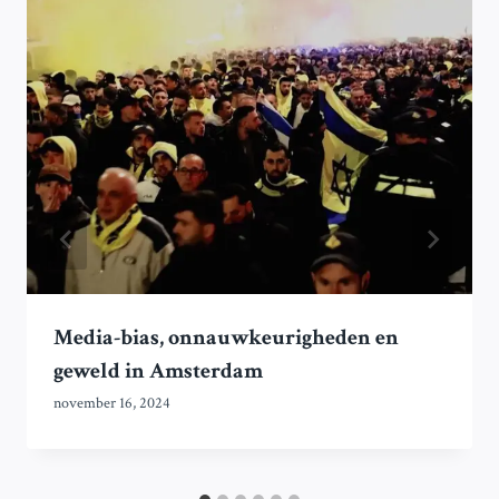
Media-bias, onnauwkeurigheden en
geweld in Amsterdam
november 16, 2024