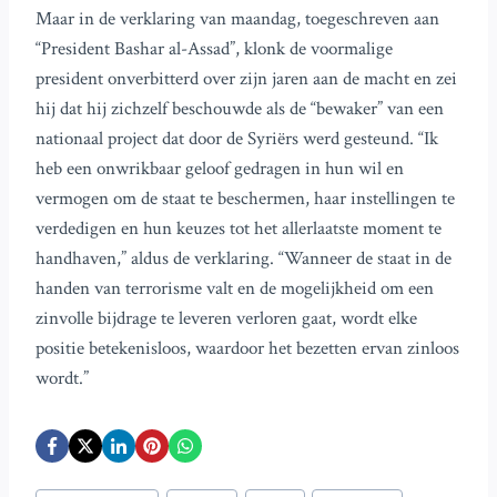
Maar in de verklaring van maandag, toegeschreven aan
“President Bashar al-Assad”, klonk de voormalige
president onverbitterd over zijn jaren aan de macht en zei
hij dat hij zichzelf beschouwde als de “bewaker” van een
nationaal project dat door de Syriërs werd gesteund. “Ik
heb een onwrikbaar geloof gedragen in hun wil en
vermogen om de staat te beschermen, haar instellingen te
verdedigen en hun keuzes tot het allerlaatste moment te
handhaven,” aldus de verklaring. “Wanneer de staat in de
handen van terrorisme valt en de mogelijkheid om een
zinvolle bijdrage te leveren verloren gaat, wordt elke
positie betekenisloos, waardoor het bezetten ervan zinloos
wordt.”
Bericht