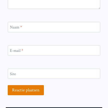
Naam
*
E-mail
*
Site