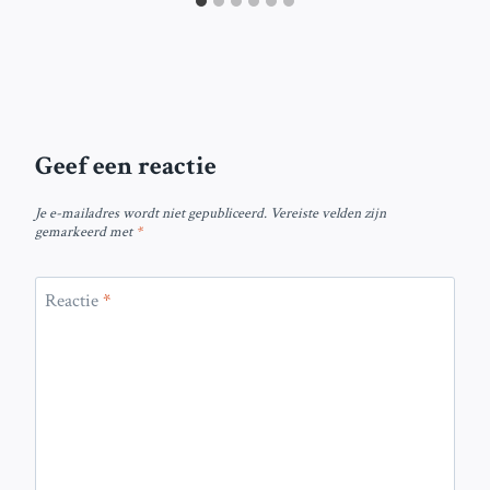
Geef een reactie
Je e-mailadres wordt niet gepubliceerd.
Vereiste velden zijn
gemarkeerd met
*
Reactie
*