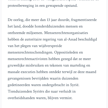
protestbeweging in een gewapende opstand.
De oorlog, die meer dan 13 jaar duurde, fragmentiseerde
het land, doodde honderdduizenden mensen en
ontheemde miljoenen. Mensenrechtenorganisaties
hebben de autoritaire regering van al-Assad beschuldigd
van het plegen van wijdverspreide
mensenrechtenschendingen. Oppositieleden en
mensenrechtenactivisten hebben gezegd dat ze meer
gruwelijke misbruiken en tekenen van marteling en
massale executies hebben ontdekt terwijl ze deze maand
gevangenissen bevrijdden waarin duizenden
gedetineerden waren ondergebracht in Syrië.
Tienduizenden Syriërs die naar verluidt in
overheidshanden waren, blijven vermist.