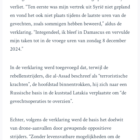
verliet. “Ten eerste was mijn vertrek uit Syrië niet gepland
en vond het ook niet plaats tijdens de laatste uren van de
gevechten, zoals sommigen hebben beweerd,” aldus de
verklaring. “Integendeel, ik bleef in Damascus en vervulde
mijn taken tot in de vroege uren van zondag 8 december
2024.”
In de verklaring werd toegevoegd dat, terwijl de
rebellenstrijders, die al-Assad beschreef als “terroristische
krachten”, de hoofdstad binnentrokken, hij zich naar een
Russische basis in de kuststad Latakia verplaatste om “de
gevechtsoperaties te overzien”.
Echter, volgens de verklaring werd de basis het doelwit
van drone-aanvallen door gewapende oppositieve
strijders. “Zonder levensvatbare mogelijkheden om de