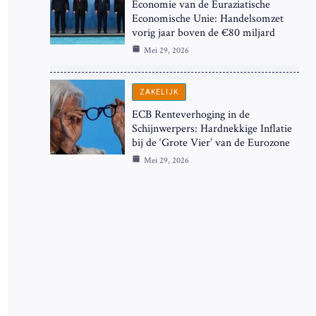
Economie van de Euraziatische
Economische Unie: Handelsomzet
vorig jaar boven de €80 miljard
Mei 29, 2026
ZAKELIJK
ECB Renteverhoging in de
Schijnwerpers: Hardnekkige Inflatie
bij de ‘Grote Vier’ van de Eurozone
Mei 29, 2026