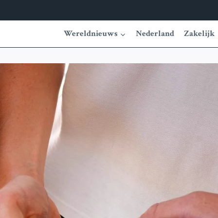
Wereldnieuws
Nederland
Zakelijk