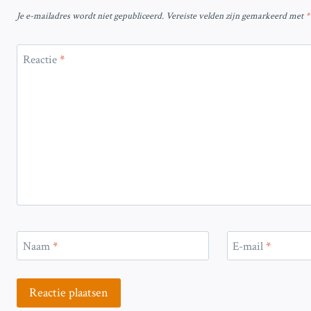
Je e-mailadres wordt niet gepubliceerd.
Vereiste velden zijn gemarkeerd met
*
Reactie
*
Naam
*
E-mail
*