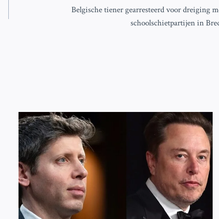
Belgische tiener gearresteerd voor dreiging m
schoolschietpartijen in Bre