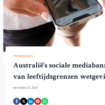
TECHNOLOGY
Australië’s sociale mediaban
van leeftijdsgrenzen wetgev
november 25, 2024