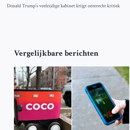
Donald Trump’s veelzijdige kabinet krijgt onterecht kritiek
navigatie
Vergelijkbare berichten