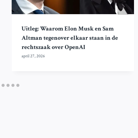
Uitleg: Waarom Elon Musk en Sam
Altman tegenover elkaar staan in de
rechtszaak over OpenAI
april 27, 2026