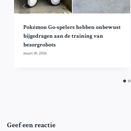
Pokémon Go-spelers hebben onbewust
bijgedragen aan de training van
bezorgrobots
maart 18, 2026
Geef een reactie