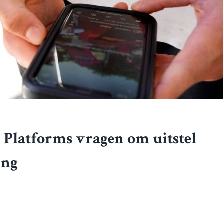
: Platforms vragen om uitstel
ing