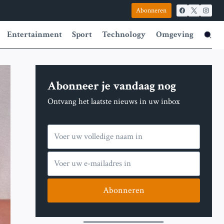
Abonneren
Entertainment
Sport
Technology
Omgeving
Abonneer je vandaag nog
Ontvang het laatste nieuws in uw inbox
Abonneren