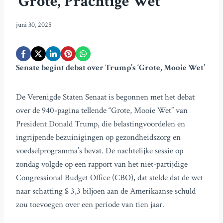
‘Grote, Prachtige Wet’
juni 30, 2025
Senate begint debat over Trump’s ‘Grote, Mooie Wet’
De Verenigde Staten Senaat is begonnen met het debat
over de 940-pagina tellende “Grote, Mooie Wet” van
President Donald Trump, die belastingvoordelen en
ingrijpende bezuinigingen op gezondheidszorg en
voedselprogramma’s bevat. De nachtelijke sessie op
zondag volgde op een rapport van het niet-partijdige
Congressional Budget Office (CBO), dat stelde dat de wet
naar schatting $ 3,3 biljoen aan de Amerikaanse schuld
zou toevoegen over een periode van tien jaar.