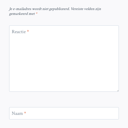
Je e-mailadres wordt niet gepubliceerd.
Vereiste velden zijn
gemarkeerd met
*
Reactie
*
Naam
*