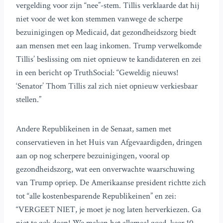
vergelding voor zijn “nee”-stem. Tillis verklaarde dat hij
niet voor de wet kon stemmen vanwege de scherpe
bezuinigingen op Medicaid, dat gezondheidszorg biedt
aan mensen met een laag inkomen. Trump verwelkomde
Tillis’ beslissing om niet opnieuw te kandidateren en zei
in een bericht op TruthSocial: “Geweldig nieuws!
‘Senator’ Thom Tillis zal zich niet opnieuw verkiesbaar
stellen.”
Andere Republikeinen in de Senaat, samen met
conservatieven in het Huis van Afgevaardigden, dringen
aan op nog scherpere bezuinigingen, vooral op
gezondheidszorg, wat een onverwachte waarschuwing
van Trump opriep. De Amerikaanse president richtte zich
tot “alle kostenbesparende Republikeinen” en zei:
“VERGEET NIET, je moet je nog laten herverkiezen. Ga