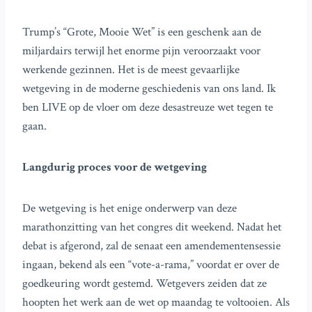
Trump’s “Grote, Mooie Wet” is een geschenk aan de
miljardairs terwijl het enorme pijn veroorzaakt voor
werkende gezinnen. Het is de meest gevaarlijke
wetgeving in de moderne geschiedenis van ons land. Ik
ben LIVE op de vloer om deze desastreuze wet tegen te
gaan.
Langdurig proces voor de wetgeving
De wetgeving is het enige onderwerp van deze
marathonzitting van het congres dit weekend. Nadat het
debat is afgerond, zal de senaat een amendementensessie
ingaan, bekend als een “vote-a-rama,” voordat er over de
goedkeuring wordt gestemd. Wetgevers zeiden dat ze
hoopten het werk aan de wet op maandag te voltooien. Als