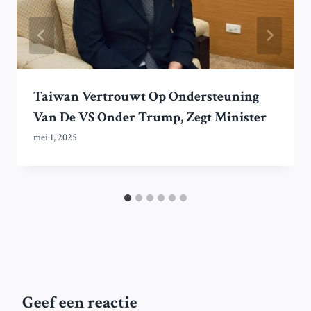
Taiwan Vertrouwt Op Ondersteuning
Van De VS Onder Trump, Zegt Minister
mei 1, 2025
Geef een reactie