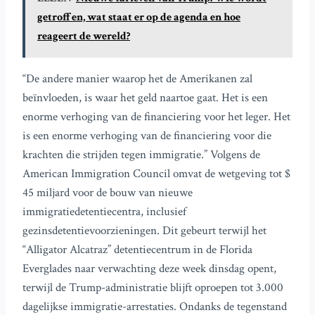
getroffen, wat staat er op de agenda en hoe
reageert de wereld?
“De andere manier waarop het de Amerikanen zal
beïnvloeden, is waar het geld naartoe gaat. Het is een
enorme verhoging van de financiering voor het leger. Het
is een enorme verhoging van de financiering voor die
krachten die strijden tegen immigratie.” Volgens de
American Immigration Council omvat de wetgeving tot $
45 miljard voor de bouw van nieuwe
immigratiedetentiecentra, inclusief
gezinsdetentievoorzieningen. Dit gebeurt terwijl het
“Alligator Alcatraz” detentiecentrum in de Florida
Everglades naar verwachting deze week dinsdag opent,
terwijl de Trump-administratie blijft oproepen tot 3.000
dagelijkse immigratie-arrestaties. Ondanks de tegenstand