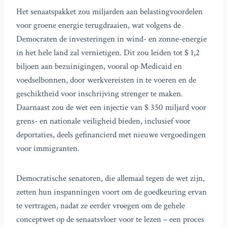
Het senaatspakket zou miljarden aan belastingvoordelen
voor groene energie terugdraaien, wat volgens de
Democraten de investeringen in wind- en zonne-energie
in het hele land zal vernietigen. Dit zou leiden tot $ 1,2
biljoen aan bezuinigingen, vooral op Medicaid en
voedselbonnen, door werkvereisten in te voeren en de
geschiktheid voor inschrijving strenger te maken.
Daarnaast zou de wet een injectie van $ 350 miljard voor
grens- en nationale veiligheid bieden, inclusief voor
deportaties, deels gefinancierd met nieuwe vergoedingen
voor immigranten.
Democratische senatoren, die allemaal tegen de wet zijn,
zetten hun inspanningen voort om de goedkeuring ervan
te vertragen, nadat ze eerder vroegen om de gehele
conceptwet op de senaatsvloer voor te lezen – een proces