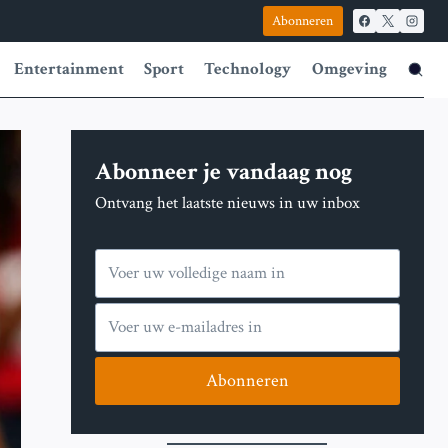
Abonneren
Entertainment
Sport
Technology
Omgeving
Abonneer je vandaag nog
Ontvang het laatste nieuws in uw inbox
Abonneren