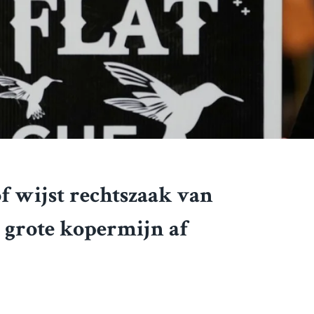
 wijst rechtszaak van
grote kopermijn af