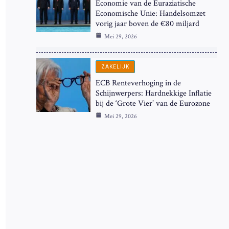
Economie van de Euraziatische
Economische Unie: Handelsomzet
vorig jaar boven de €80 miljard
Mei 29, 2026
ZAKELIJK
ECB Renteverhoging in de
Schijnwerpers: Hardnekkige Inflatie
bij de ‘Grote Vier’ van de Eurozone
Mei 29, 2026