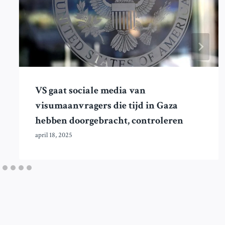
VS gaat sociale media van
visumaanvragers die tijd in Gaza
hebben doorgebracht, controleren
april 18, 2025