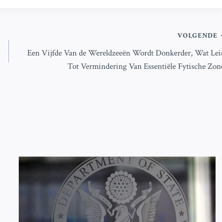
VOLGENDE
Een Vijfde Van de Wereldzeeën Wordt Donkerder, Wat Lei
Tot Vermindering Van Essentiële Fytische Zon