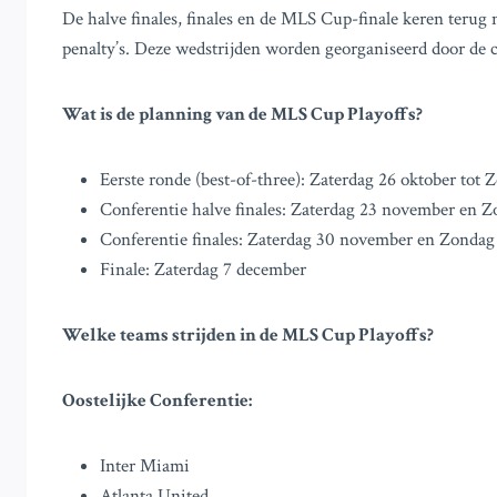
De halve finales, finales en de MLS Cup-finale keren terug 
penalty’s. Deze wedstrijden worden georganiseerd door de c
Wat is de planning van de MLS Cup Playoffs?
Eerste ronde (best-of-three): Zaterdag 26 oktober tot
Conferentie halve finales: Zaterdag 23 november en 
Conferentie finales: Zaterdag 30 november en Zondag
Finale: Zaterdag 7 december
Welke teams strijden in de MLS Cup Playoffs?
Oostelijke Conferentie:
Inter Miami
Atlanta United