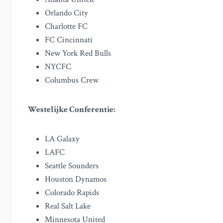
Orlando City
Charlotte FC
FC Cincinnati
New York Red Bulls
NYCFC
Columbus Crew
Westelijke Conferentie:
LA Galaxy
LAFC
Seattle Sounders
Houston Dynamos
Colorado Rapids
Real Salt Lake
Minnesota United