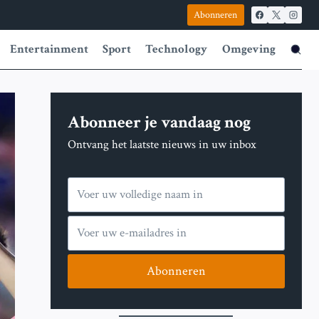
Abonneren
Entertainment
Sport
Technology
Omgeving
Abonneer je vandaag nog
Ontvang het laatste nieuws in uw inbox
Abonneren