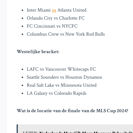
Inter Miami
vs
Atlanta United
Orlando City vs Charlotte FC
FC Cincinnati vs NYCFC
Columbus Crew vs New York Red Bulls
Westelijke bracket:
LAFC vs Vancouver Whitecaps FC
Seattle Sounders vs Houston Dynamos
Real Salt Lake vs Minnesota United
LA Galaxy vs Colorado Rapids
Wat is de locatie van de finale van de MLS Cup 2024?