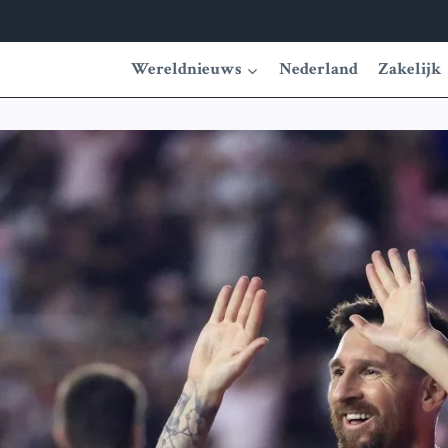
Wereldnieuws
Nederland
Zakelijk