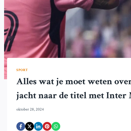
SPORT
Alles wat je moet weten ove
jacht naar de titel met Inte
oktober 28, 2024