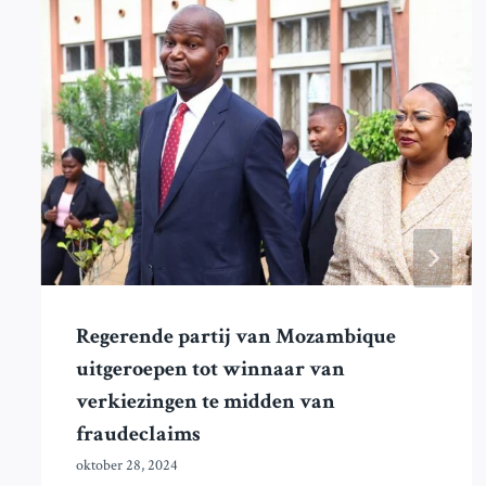
Regerende partij van Mozambique
uitgeroepen tot winnaar van
verkiezingen te midden van
fraudeclaims
oktober 28, 2024