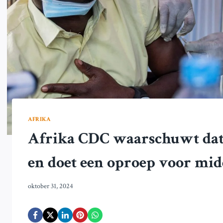
AFRIKA
Afrika CDC waarschuwt dat 
en doet een oproep voor mid
oktober 31, 2024