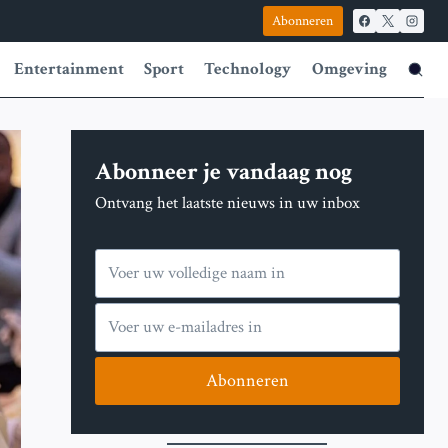
Abonneren
Entertainment
Sport
Technology
Omgeving
Abonneer je vandaag nog
Ontvang het laatste nieuws in uw inbox
Abonneren