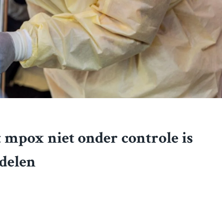
mpox niet onder controle is
delen