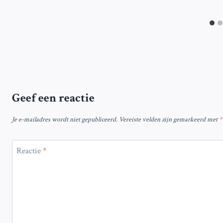
Geef een reactie
Je e-mailadres wordt niet gepubliceerd.
Vereiste velden zijn gemarkeerd met
*
Reactie
*