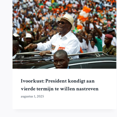
Ivoorkust: President kondigt aan
vierde termijn te willen nastreven
augustus 1, 2025