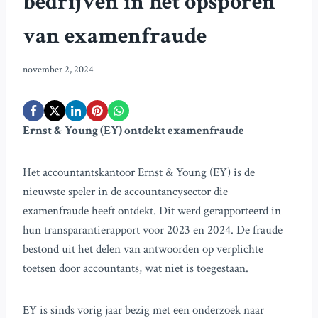
bedrijven in het opsporen
van examenfraude
november 2, 2024
Ernst & Young (EY) ontdekt examenfraude
Het accountantskantoor Ernst & Young (EY) is de
nieuwste speler in de accountancysector die
examenfraude heeft ontdekt. Dit werd gerapporteerd in
hun transparantierapport voor 2023 en 2024. De fraude
bestond uit het delen van antwoorden op verplichte
toetsen door accountants, wat niet is toegestaan.
EY is sinds vorig jaar bezig met een onderzoek naar