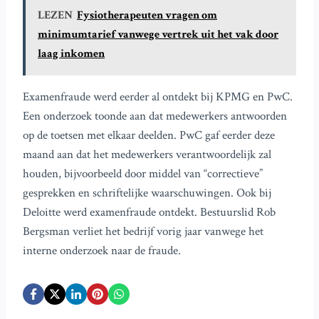
LEZEN
Fysiotherapeuten vragen om
minimumtarief vanwege vertrek uit het vak door
laag inkomen
Examenfraude werd eerder al ontdekt bij KPMG en PwC.
Een onderzoek toonde aan dat medewerkers antwoorden
op de toetsen met elkaar deelden. PwC gaf eerder deze
maand aan dat het medewerkers verantwoordelijk zal
houden, bijvoorbeeld door middel van “correctieve”
gesprekken en schriftelijke waarschuwingen. Ook bij
Deloitte werd examenfraude ontdekt. Bestuurslid Rob
Bergsman verliet het bedrijf vorig jaar vanwege het
interne onderzoek naar de fraude.