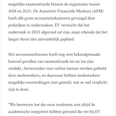
mogelijke examenfraude binnen de organisatie tussen
2018 en 2023. De Autoriteit Financiële Markten (AFM)
heeft alle grote accountantskantoren gevraagd deze
praktijken te onderzoeken. EY verwacht dat het
onderzoek in 2025 afgerond zal zijn, maar erkende dat het
langer duurt dan aanvankelijk gepland.
Het accountantsbureau heeft nog niet bekendgemaakt
hoeveel gevallen van examenfraude tot nu toe zijn
ontdekt. Antwoorden voor online toetsen werden gedeeld
door medewerkers, en daarnaast hebben medewerkers
mogelijke overtredingen niet gemeld, wat ze wel verplicht
zijn te doen.
“We betreuren het dat onze studenten niet altijd de
academische integriteit hebben getoond die we bij EY