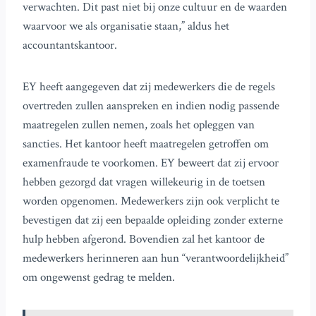
verwachten. Dit past niet bij onze cultuur en de waarden
waarvoor we als organisatie staan,” aldus het
accountantskantoor.
EY heeft aangegeven dat zij medewerkers die de regels
overtreden zullen aanspreken en indien nodig passende
maatregelen zullen nemen, zoals het opleggen van
sancties. Het kantoor heeft maatregelen getroffen om
examenfraude te voorkomen. EY beweert dat zij ervoor
hebben gezorgd dat vragen willekeurig in de toetsen
worden opgenomen. Medewerkers zijn ook verplicht te
bevestigen dat zij een bepaalde opleiding zonder externe
hulp hebben afgerond. Bovendien zal het kantoor de
medewerkers herinneren aan hun “verantwoordelijkheid”
om ongewenst gedrag te melden.