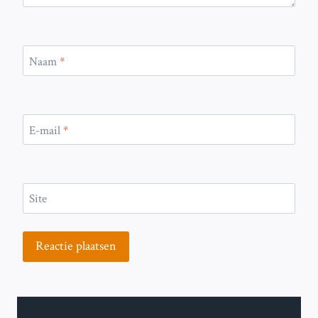
Naam
*
E-mail
*
Site