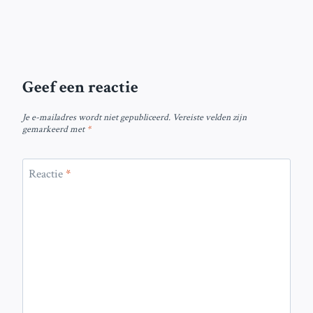
Geef een reactie
Je e-mailadres wordt niet gepubliceerd.
Vereiste velden zijn
gemarkeerd met
*
Reactie
*