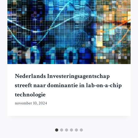
Nederlands Investeringsagentschap
streeft naar dominantie in lab-on-a-chip
technologie
november 10, 2024