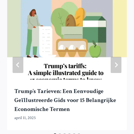
Trump’s Tarieven: Een Eenvoudige
Geïllustreerde Gids voor 15 Belangrijke
Economische Termen
april 11, 2025