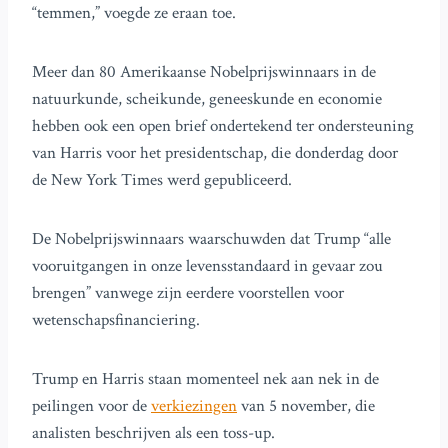
“temmen,” voegde ze eraan toe.
Meer dan 80 Amerikaanse Nobelprijswinnaars in de
natuurkunde, scheikunde, geneeskunde en economie
hebben ook een open brief ondertekend ter ondersteuning
van Harris voor het presidentschap, die donderdag door
de New York Times werd gepubliceerd.
De Nobelprijswinnaars waarschuwden dat Trump “alle
vooruitgangen in onze levensstandaard in gevaar zou
brengen” vanwege zijn eerdere voorstellen voor
wetenschapsfinanciering.
Trump en Harris staan momenteel nek aan nek in de
peilingen voor de
verkiezingen
van 5 november, die
analisten beschrijven als een toss-up.