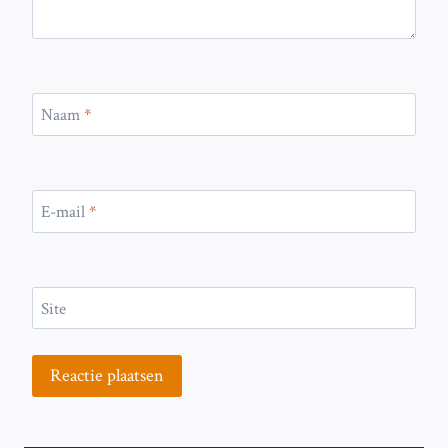
Naam
*
E-mail
*
Site