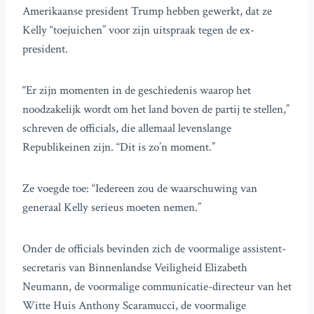
Amerikaanse president Trump hebben gewerkt, dat ze
Kelly “toejuichen” voor zijn uitspraak tegen de ex-
president.
“Er zijn momenten in de geschiedenis waarop het
noodzakelijk wordt om het land boven de partij te stellen,”
schreven de officials, die allemaal levenslange
Republikeinen zijn. “Dit is zo’n moment.”
Ze voegde toe: “Iedereen zou de waarschuwing van
generaal Kelly serieus moeten nemen.”
Onder de officials bevinden zich de voormalige assistent-
secretaris van Binnenlandse Veiligheid Elizabeth
Neumann, de voormalige communicatie-directeur van het
Witte Huis Anthony Scaramucci, de voormalige