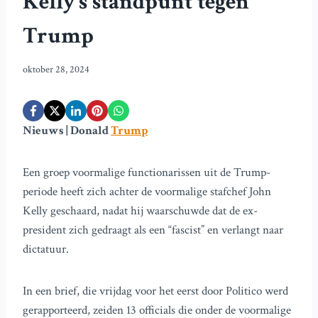
Kelly’s standpunt tegen
Trump
oktober 28, 2024
Nieuws | Donald
Trump
Een groep voormalige functionarissen uit de Trump-
periode heeft zich achter de voormalige stafchef John
Kelly geschaard, nadat hij waarschuwde dat de ex-
president zich gedraagt als een “fascist” en verlangt naar
dictatuur.
In een brief, die vrijdag voor het eerst door Politico werd
gerapporteerd, zeiden 13 officials die onder de voormalige