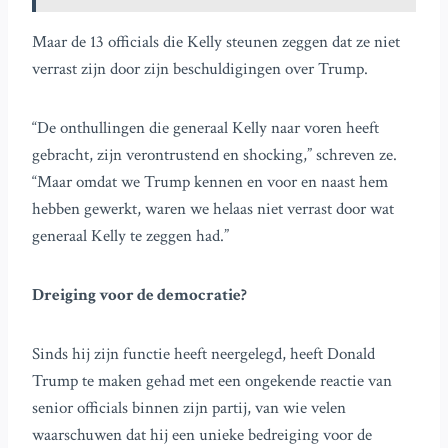
Maar de 13 officials die Kelly steunen zeggen dat ze niet
verrast zijn door zijn beschuldigingen over Trump.
“De onthullingen die generaal Kelly naar voren heeft
gebracht, zijn verontrustend en shocking,” schreven ze.
“Maar omdat we Trump kennen en voor en naast hem
hebben gewerkt, waren we helaas niet verrast door wat
generaal Kelly te zeggen had.”
Dreiging voor de democratie?
Sinds hij zijn functie heeft neergelegd, heeft Donald
Trump te maken gehad met een ongekende reactie van
senior officials binnen zijn partij, van wie velen
waarschuwen dat hij een unieke bedreiging voor de