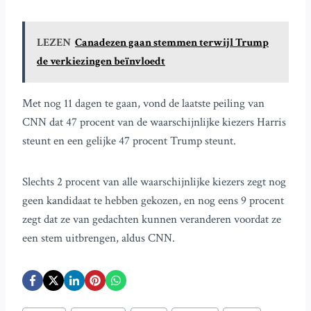
LEZEN
Canadezen gaan stemmen terwijl Trump
de verkiezingen beïnvloedt
Met nog 11 dagen te gaan, vond de laatste peiling van
CNN dat 47 procent van de waarschijnlijke kiezers Harris
steunt en een gelijke 47 procent Trump steunt.
Slechts 2 procent van alle waarschijnlijke kiezers zegt nog
geen kandidaat te hebben gekozen, en nog eens 9 procent
zegt dat ze van gedachten kunnen veranderen voordat ze
een stem uitbrengen, aldus CNN.