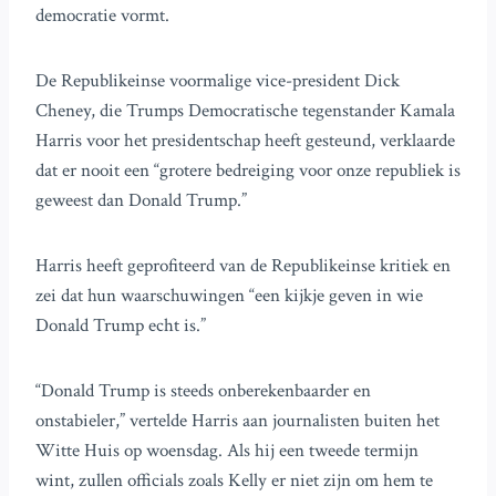
democratie vormt.
De Republikeinse voormalige vice-president Dick
Cheney, die Trumps Democratische tegenstander Kamala
Harris voor het presidentschap heeft gesteund, verklaarde
dat er nooit een “grotere bedreiging voor onze republiek is
geweest dan Donald Trump.”
Harris heeft geprofiteerd van de Republikeinse kritiek en
zei dat hun waarschuwingen “een kijkje geven in wie
Donald Trump echt is.”
“Donald Trump is steeds onberekenbaarder en
onstabieler,” vertelde Harris aan journalisten buiten het
Witte Huis op woensdag. Als hij een tweede termijn
wint, zullen officials zoals Kelly er niet zijn om hem te