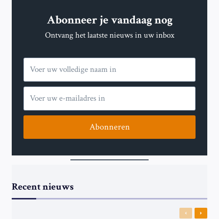
Abonneer je vandaag nog
Ontvang het laatste nieuws in uw inbox
Abonneren
Recent nieuws
Previous
Next