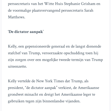
perssecretaris van het Witte Huis Stephanie Grisham en
de voormalige plaatsvervangend perssecretaris Sarah
Matthews.
‘De dictator aanpak’
Kelly, een gepensioneerde generaal en de langst dienende
stafchef van Trump, veroorzaakte opschudding toen hij
zijn zorgen over een mogelijke tweede termijn van Trump
uiteenzette.
Kelly vertelde de New York Times dat Trump, als
president, “de dictator aanpak” verkiest, de Amerikaanse
grondwet minacht en dreigt het Amerikaanse leger te
gebruiken tegen zijn binnenlandse vijanden.