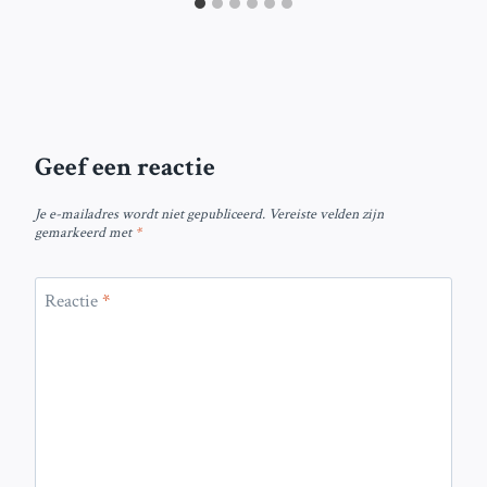
Geef een reactie
Je e-mailadres wordt niet gepubliceerd.
Vereiste velden zijn
gemarkeerd met
*
Reactie
*