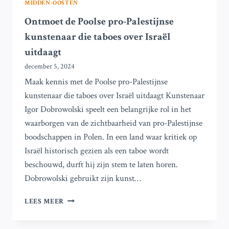
MIDDEN-OOSTEN
Ontmoet de Poolse pro-Palestijnse
kunstenaar die taboes over Israël
uitdaagt
december 5, 2024
Maak kennis met de Poolse pro-Palestijnse
kunstenaar die taboes over Israël uitdaagt Kunstenaar
Igor Dobrowolski speelt een belangrijke rol in het
waarborgen van de zichtbaarheid van pro-Palestijnse
boodschappen in Polen. In een land waar kritiek op
Israël historisch gezien als een taboe wordt
beschouwd, durft hij zijn stem te laten horen.
Dobrowolski gebruikt zijn kunst…
ONTMOET
LEES MEER
DE
POOLSE