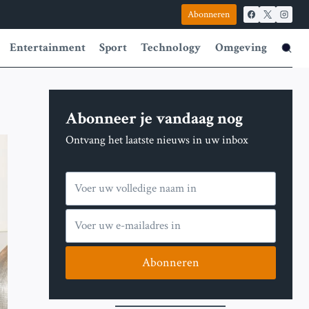
Abonneren
Entertainment
Sport
Technology
Omgeving
Abonneer je vandaag nog
Ontvang het laatste nieuws in uw inbox
Abonneren