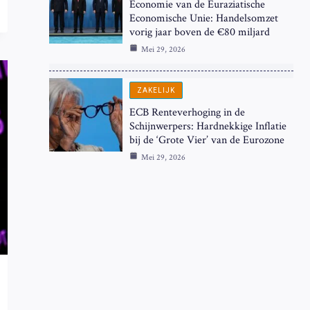
Economie van de Euraziatische
Economische Unie: Handelsomzet
vorig jaar boven de €80 miljard
Mei 29, 2026
ZAKELIJK
ECB Renteverhoging in de
Schijnwerpers: Hardnekkige Inflatie
bij de ‘Grote Vier’ van de Eurozone
Mei 29, 2026