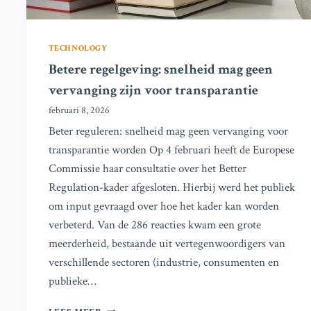
TECHNOLOGY
Betere regelgeving: snelheid mag geen
vervanging zijn voor transparantie
februari 8, 2026
Beter reguleren: snelheid mag geen vervanging voor
transparantie worden Op 4 februari heeft de Europese
Commissie haar consultatie over het Better
Regulation-kader afgesloten. Hierbij werd het publiek
om input gevraagd over hoe het kader kan worden
verbeterd. Van de 286 reacties kwam een grote
meerderheid, bestaande uit vertegenwoordigers van
verschillende sectoren (industrie, consumenten en
publieke…
BETERE