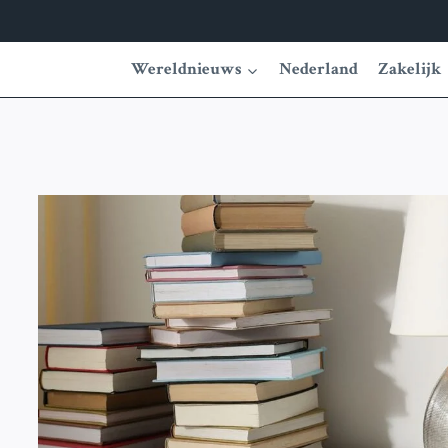
Wereldnieuws
Nederland
Zakelijk