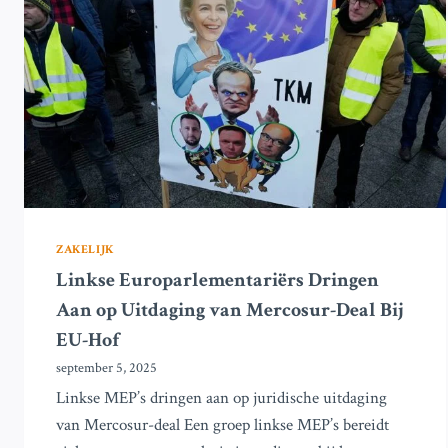
GEMEENSCHAPPEN
ZAKELIJK
Linkse Europarlementariërs Dringen
Aan op Uitdaging van Mercosur-Deal Bij
EU-Hof
september 5, 2025
Linkse MEP’s dringen aan op juridische uitdaging
van Mercosur-deal Een groep linkse MEP’s bereidt