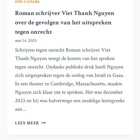
ONS-CANADA
Roman schrijver Viet Thanh Nguyen
over de gevolgen van het uitspreken
tegen onrecht
mei 14, 2025
Schrijven tegen onrecht Roman schrijver Viet
Thanh Nguyen weegt de kosten van het spreken
tegen onrecht. Ondanks publieke druk heeft Nguyen
zich uitgesproken tegen de oorlog van Israël in Gaza.
In een theater in Cambridge, Massachusetts, maakte
Nguyen zich klaar om te spreken. Het was december
2023 en hij was halverwege een zesdelige lezingreeks
aan…
ROMAN
LEES MEER
SCHRIJVER
VIET