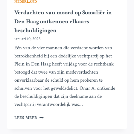
NEDERLAND
Verdachten van moord op Somaliër in
Den Haag ontkennen elkaars
beschuldigingen
januari 10, 2025
Eén van de vier mannen die verdacht worden van
betrokkenheid bij een dodelijke vechtpartij op het
Plein in Den Haag heeft vrijdag voor de rechtbank
betoogd dat twee van zijn medeverdachten
onverklaarbaar de schuld op hem proberen te
schuiven voor het geweldsdelict. Onur A. ontkende
de beschuldigingen dat zijn deelname aan de
vechtpartij verantwoordelijk was…
VERDACHTEN
LEES MEER
VAN
MOORD