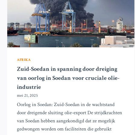
AFRIKA
Zuid-Soedan in spanning door dreiging
van oorlog in Soedan voor cruciale olie-
industrie
mei 21, 2025
Oorlog in Soedan: Zuid-Soedan in de wachtstand
door dreigende sluiting olie-export De strijdkrachten
van Soedan hebben aangekondigd dat ze mogelijk
gedwongen worden om faciliteiten die gebruikt