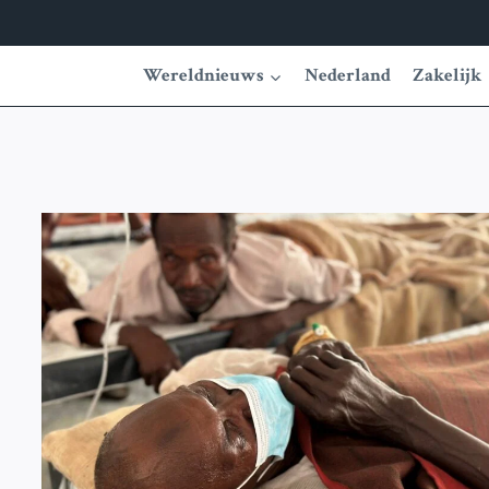
Wereldnieuws
Nederland
Zakelijk