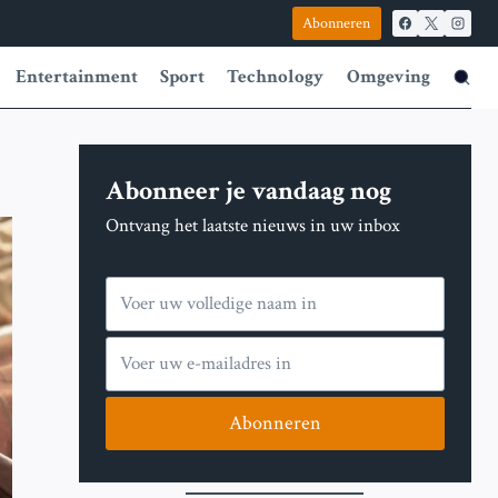
Abonneren
Entertainment
Sport
Technology
Omgeving
Abonneer je vandaag nog
Ontvang het laatste nieuws in uw inbox
Abonneren