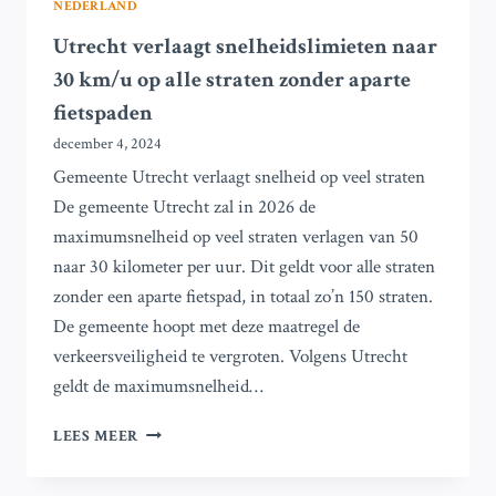
NEDERLAND
Utrecht verlaagt snelheidslimieten naar
30 km/u op alle straten zonder aparte
fietspaden
december 4, 2024
Gemeente Utrecht verlaagt snelheid op veel straten
De gemeente Utrecht zal in 2026 de
maximumsnelheid op veel straten verlagen van 50
naar 30 kilometer per uur. Dit geldt voor alle straten
zonder een aparte fietspad, in totaal zo’n 150 straten.
De gemeente hoopt met deze maatregel de
verkeersveiligheid te vergroten. Volgens Utrecht
geldt de maximumsnelheid…
UTRECHT
LEES MEER
VERLAAGT
SNELHEIDSLIMIETEN