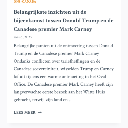
ONS-CANADA
Belangrijkste inzichten uit de
bijeenkomst tussen Donald Trump en de
Canadese premier Mark Carney
mei 6, 2025
Belangrijke punten uit de ontmoeting tussen Donald
Trump en de Canadese premier Mark Carney
Ondanks conflicten over tariefheffingen en de
Canadese soevereiniteit, wisselden Trump en Carney
lof uit tijdens een warme ontmoeting in het Oval
Office. De Canadese premier Mark Carney heeft zijn
langverwachte eerste bezoek aan het Witte Huis
gebracht, terwijl zijn land en…
BELANGRIJKSTE
LEES MEER
INZICHTEN
UIT