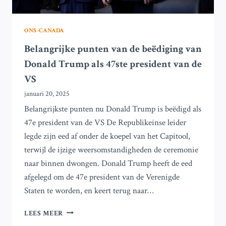
ONS-CANADA
Belangrijke punten van de beëdiging van
Donald Trump als 47ste president van de
VS
januari 20, 2025
Belangrijkste punten nu Donald Trump is beëdigd als
47e president van de VS De Republikeinse leider
legde zijn eed af onder de koepel van het Capitool,
terwijl de ijzige weersomstandigheden de ceremonie
naar binnen dwongen. Donald Trump heeft de eed
afgelegd om de 47e president van de Verenigde
Staten te worden, en keert terug naar…
BELANGRIJKE
LEES MEER
PUNTEN