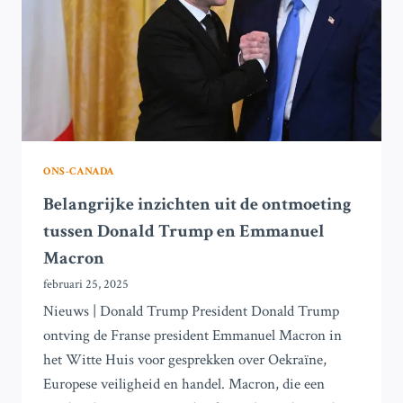
ONS-CANADA
Belangrijke inzichten uit de ontmoeting
tussen Donald Trump en Emmanuel
Macron
februari 25, 2025
Nieuws | Donald Trump President Donald Trump
ontving de Franse president Emmanuel Macron in
het Witte Huis voor gesprekken over Oekraïne,
Europese veiligheid en handel. Macron, die een