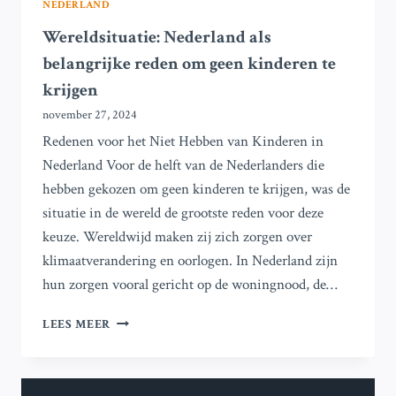
NEDERLAND
Wereldsituatie: Nederland als
belangrijke reden om geen kinderen te
krijgen
november 27, 2024
Redenen voor het Niet Hebben van Kinderen in
Nederland Voor de helft van de Nederlanders die
hebben gekozen om geen kinderen te krijgen, was de
situatie in de wereld de grootste reden voor deze
keuze. Wereldwijd maken zij zich zorgen over
klimaatverandering en oorlogen. In Nederland zijn
hun zorgen vooral gericht op de woningnood, de…
WERELDSITUATIE:
LEES MEER
NEDERLAND
ALS
BELANGRIJKE
REDEN