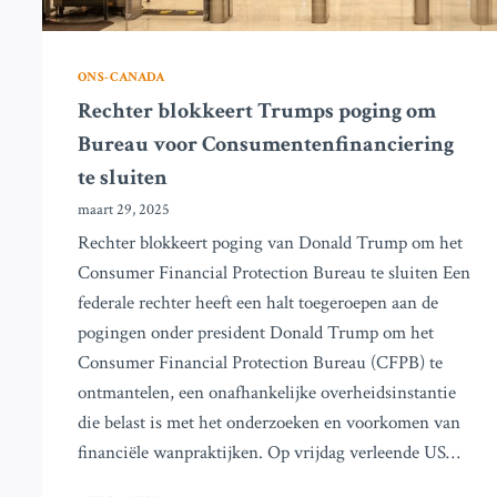
ONS-CANADA
Rechter blokkeert Trumps poging om
Bureau voor Consumentenfinanciering
te sluiten
maart 29, 2025
Rechter blokkeert poging van Donald Trump om het
Consumer Financial Protection Bureau te sluiten Een
federale rechter heeft een halt toegeroepen aan de
pogingen onder president Donald Trump om het
Consumer Financial Protection Bureau (CFPB) te
ontmantelen, een onafhankelijke overheidsinstantie
die belast is met het onderzoeken en voorkomen van
financiële wanpraktijken. Op vrijdag verleende US…
RECHTER