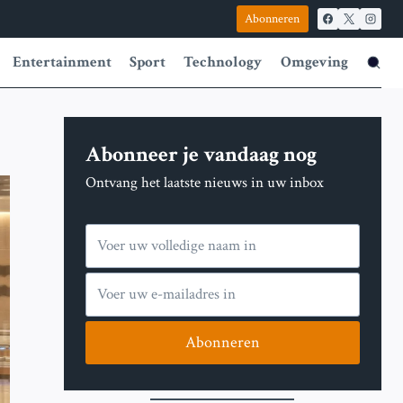
Abonneren
Entertainment
Sport
Technology
Omgeving
Abonneer je vandaag nog
Ontvang het laatste nieuws in uw inbox
Abonneren