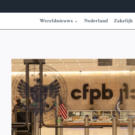
Wereldnieuws
Nederland
Zakelijk