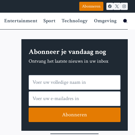
Abonneren
Entertainment
Sport
Technology
Omgeving
Abonneer je vandaag nog
Ontvang het laatste nieuws in uw inbox
Abonneren