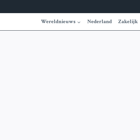
Wereldnieuws
Nederland
Zakelijk