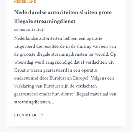
NEDERLAND
Nederlandse autoriteiten sluiten grote
illegale streamingdienst
november 28, 2024
Nederlandse autoriteiten hebben een operatie
uitgevoerd die resulteerde in de sluiting van een van
de grootste illegale streamingdiensten ter wereld. Op
woensdag werd aangekondigd dat 11 verdachten uit
Kroatië waren gearresteerd in een operatie
ondersteund door Eurojust en Europol. Volgens een
verklaring van Eurojust zijn de verdachten
gearresteerd omdat hun dienst “illegaal materiaal van
streamingdiensten…
NEDERLANDSE
LEES MEER
AUTORITEITEN
SLUITEN