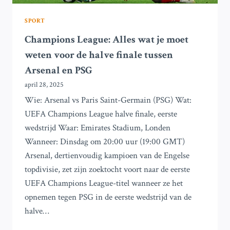
SPORT
Champions League: Alles wat je moet
weten voor de halve finale tussen
Arsenal en PSG
april 28, 2025
Wie: Arsenal vs Paris Saint-Germain (PSG) Wat:
UEFA Champions League halve finale, eerste
wedstrijd Waar: Emirates Stadium, Londen
Wanneer: Dinsdag om 20:00 uur (19:00 GMT)
Arsenal, dertienvoudig kampioen van de Engelse
topdivisie, zet zijn zoektocht voort naar de eerste
UEFA Champions League-titel wanneer ze het
opnemen tegen PSG in de eerste wedstrijd van de
halve…