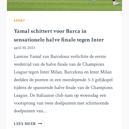
SPORT
Yamal schittert voor Barca in
sensationele halve finale tegen Inter
april 30, 2025
Lamine Yamal van Barcelona verlichtte de eerste
wedstrijd van de halve finale van de Champions
League tegen Inter Milan. Barcelona en Inter Milan
deelden de punten in een meeslepende 3-3 gelijkspel
tijdens de spannende halve finale van de Champions
League. De Italiaanse club nam op woensdag een
voorsprong van twee doelpunten met schitterende
doelpunten van…
YAMAL
LEES MEER
SCHITTERT