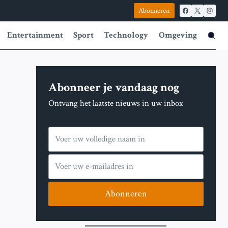
Abonneren
Entertainment
Sport
Technology
Omgeving
Abonneer je vandaag nog
Ontvang het laatste nieuws in uw inbox
Abonneren