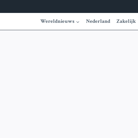
Wereldnieuws
Nederland
Zakelijk