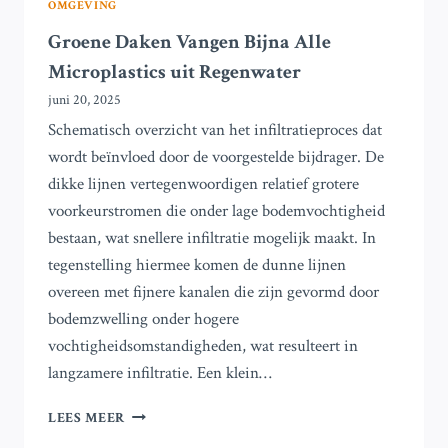
OMGEVING
Groene Daken Vangen Bijna Alle
Microplastics uit Regenwater
juni 20, 2025
Schematisch overzicht van het infiltratieproces dat
wordt beïnvloed door de voorgestelde bijdrager. De
dikke lijnen vertegenwoordigen relatief grotere
voorkeurstromen die onder lage bodemvochtigheid
bestaan, wat snellere infiltratie mogelijk maakt. In
tegenstelling hiermee komen de dunne lijnen
overeen met fijnere kanalen die zijn gevormd door
bodemzwelling onder hogere
vochtigheidsomstandigheden, wat resulteert in
langzamere infiltratie. Een klein…
GROENE
LEES MEER
DAKEN