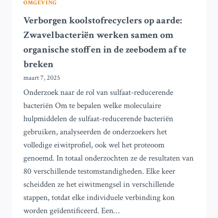
OMGEVING
Verborgen koolstofrecyclers op aarde:
Zwavelbacteriën werken samen om
organische stoffen in de zeebodem af te
breken
maart 7, 2025
Onderzoek naar de rol van sulfaat-reducerende
bacteriën Om te bepalen welke moleculaire
hulpmiddelen de sulfaat-reducerende bacteriën
gebruiken, analyseerden de onderzoekers het
volledige eiwitprofiel, ook wel het proteoom
genoemd. In totaal onderzochten ze de resultaten van
80 verschillende testomstandigheden. Elke keer
scheidden ze het eiwitmengsel in verschillende
stappen, totdat elke individuele verbinding kon
worden geïdentificeerd. Een…