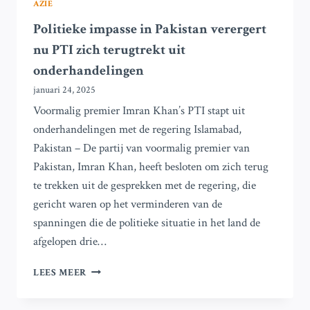
AZIË
Politieke impasse in Pakistan verergert
nu PTI zich terugtrekt uit
onderhandelingen
januari 24, 2025
Voormalig premier Imran Khan’s PTI stapt uit
onderhandelingen met de regering Islamabad,
Pakistan – De partij van voormalig premier van
Pakistan, Imran Khan, heeft besloten om zich terug
te trekken uit de gesprekken met de regering, die
gericht waren op het verminderen van de
spanningen die de politieke situatie in het land de
afgelopen drie…
POLITIEKE
LEES MEER
IMPASSE
IN