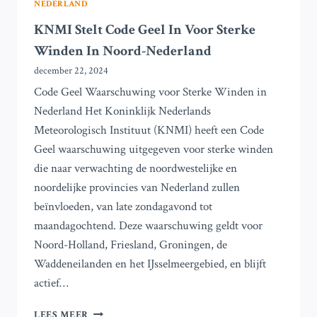
NEDERLAND
KNMI Stelt Code Geel In Voor Sterke
Winden In Noord-Nederland
december 22, 2024
Code Geel Waarschuwing voor Sterke Winden in
Nederland Het Koninklijk Nederlands
Meteorologisch Instituut (KNMI) heeft een Code
Geel waarschuwing uitgegeven voor sterke winden
die naar verwachting de noordwestelijke en
noordelijke provincies van Nederland zullen
beïnvloeden, van late zondagavond tot
maandagochtend. Deze waarschuwing geldt voor
Noord-Holland, Friesland, Groningen, de
Waddeneilanden en het IJsselmeergebied, en blijft
actief…
KNMI
LEES MEER