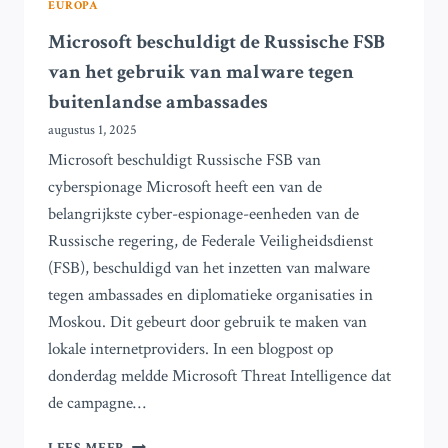
EUROPA
Microsoft beschuldigt de Russische FSB
van het gebruik van malware tegen
buitenlandse ambassades
augustus 1, 2025
Microsoft beschuldigt Russische FSB van
cyberspionage Microsoft heeft een van de
belangrijkste cyber-espionage-eenheden van de
Russische regering, de Federale Veiligheidsdienst
(FSB), beschuldigd van het inzetten van malware
tegen ambassades en diplomatieke organisaties in
Moskou. Dit gebeurt door gebruik te maken van
lokale internetproviders. In een blogpost op
donderdag meldde Microsoft Threat Intelligence dat
de campagne…
MICROSOFT