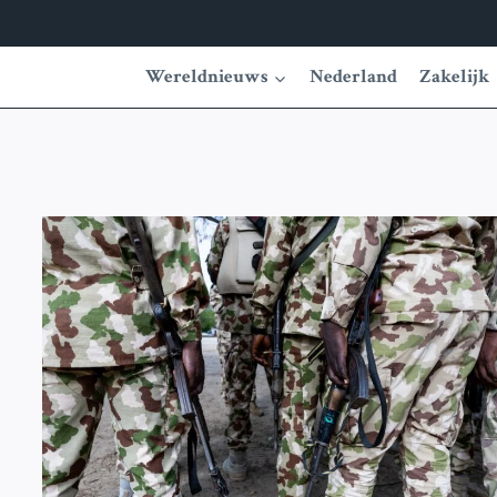
Wereldnieuws
Nederland
Zakelijk