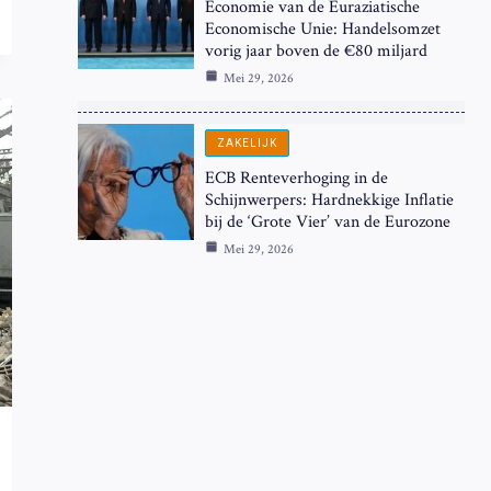
Economie van de Euraziatische
Economische Unie: Handelsomzet
vorig jaar boven de €80 miljard
Mei 29, 2026
ZAKELIJK
ECB Renteverhoging in de
Schijnwerpers: Hardnekkige Inflatie
bij de ‘Grote Vier’ van de Eurozone
Mei 29, 2026