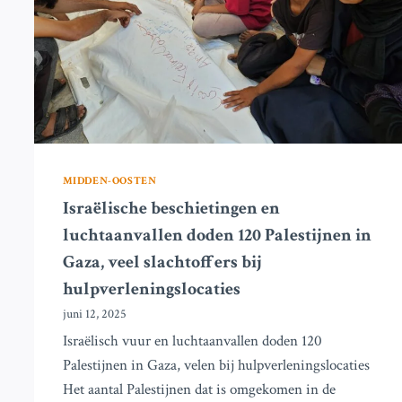
AVIV
MIDDEN-OOSTEN
Israëlische beschietingen en
luchtaanvallen doden 120 Palestijnen in
Gaza, veel slachtoffers bij
hulpverleningslocaties
juni 12, 2025
Israëlisch vuur en luchtaanvallen doden 120
Palestijnen in Gaza, velen bij hulpverleningslocaties
Het aantal Palestijnen dat is omgekomen in de