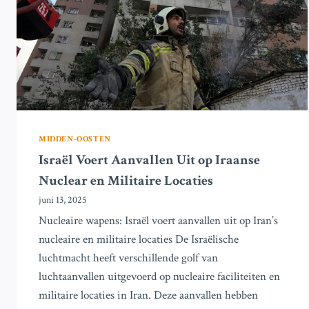
MIDDEN-OOSTEN
Israël Voert Aanvallen Uit op Iraanse
Nuclear en Militaire Locaties
juni 13, 2025
Nucleaire wapens: Israël voert aanvallen uit op Iran’s
nucleaire en militaire locaties De Israëlische
luchtmacht heeft verschillende golf van
luchtaanvallen uitgevoerd op nucleaire faciliteiten en
militaire locaties in Iran. Deze aanvallen hebben