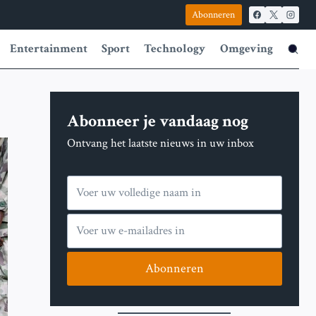
Abonneren
Entertainment
Sport
Technology
Omgeving
Abonneer je vandaag nog
Ontvang het laatste nieuws in uw inbox
Abonneren