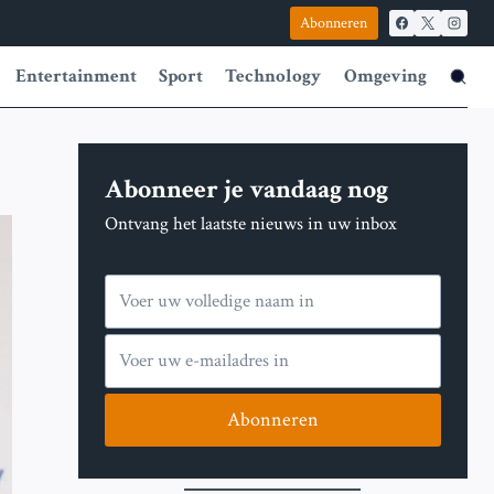
Abonneren
Entertainment
Sport
Technology
Omgeving
Abonneer je vandaag nog
Ontvang het laatste nieuws in uw inbox
Abonneren