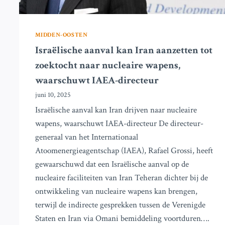
MIDDEN-OOSTEN
Israëlische aanval kan Iran aanzetten tot
zoektocht naar nucleaire wapens,
waarschuwt IAEA-directeur
juni 10, 2025
Israëlische aanval kan Iran drijven naar nucleaire
wapens, waarschuwt IAEA-directeur De directeur-
generaal van het Internationaal
Atoomenergieagentschap (IAEA), Rafael Grossi, heeft
gewaarschuwd dat een Israëlische aanval op de
nucleaire faciliteiten van Iran Teheran dichter bij de
ontwikkeling van nucleaire wapens kan brengen,
terwijl de indirecte gesprekken tussen de Verenigde
Staten en Iran via Omani bemiddeling voortduren….