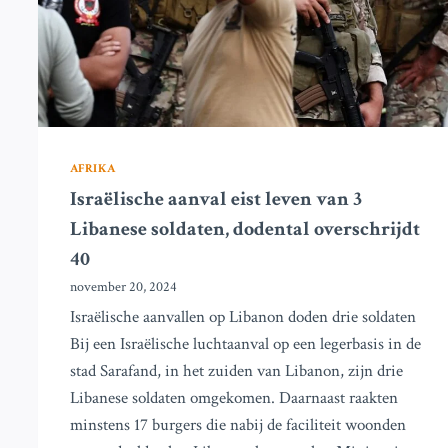
AFRIKA
Israëlische aanval eist leven van 3
Libanese soldaten, dodental overschrijdt
40
november 20, 2024
Israëlische aanvallen op Libanon doden drie soldaten
Bij een Israëlische luchtaanval op een legerbasis in de
stad Sarafand, in het zuiden van Libanon, zijn drie
Libanese soldaten omgekomen. Daarnaast raakten
minstens 17 burgers die nabij de faciliteit woonden