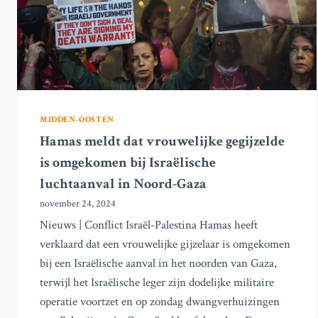
MIDDEN-OOSTEN
Hamas meldt dat vrouwelijke gegijzelde
is omgekomen bij Israëlische
luchtaanval in Noord-Gaza
november 24, 2024
Nieuws | Conflict Israël-Palestina Hamas heeft
verklaard dat een vrouwelijke gijzelaar is omgekomen
bij een Israëlische aanval in het noorden van Gaza,
terwijl het Israëlische leger zijn dodelijke militaire
operatie voortzet en op zondag dwangverhuizingen