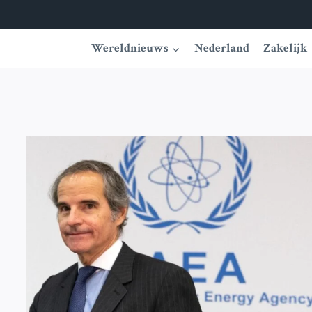
Wereldnieuws
Nederland
Zakelijk