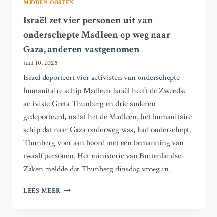
MIDDEN-OOSTEN
Israël zet vier personen uit van
onderschepte Madleen op weg naar
Gaza, anderen vastgenomen
juni 10, 2025
Israel deporteert vier activisten van onderschepte
humanitaire schip Madleen Israël heeft de Zweedse
activiste Greta Thunberg en drie anderen
gedeporteerd, nadat het de Madleen, het humanitaire
schip dat naar Gaza onderweg was, had onderschept.
Thunberg voer aan boord met een bemanning van
twaalf personen. Het ministerie van Buitenlandse
Zaken meldde dat Thunberg dinsdag vroeg in…
ISRAËL
LEES MEER
ZET
VIER