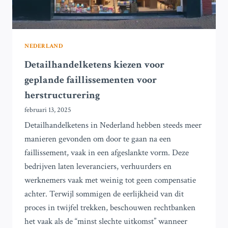
NEDERLAND
Detailhandelketens kiezen voor
geplande faillissementen voor
herstructurering
februari 13, 2025
Detailhandelketens in Nederland hebben steeds meer
manieren gevonden om door te gaan na een
faillissement, vaak in een afgeslankte vorm. Deze
bedrijven laten leveranciers, verhuurders en
werknemers vaak met weinig tot geen compensatie
achter. Terwijl sommigen de eerlijkheid van dit
proces in twijfel trekken, beschouwen rechtbanken
het vaak als de “minst slechte uitkomst” wanneer