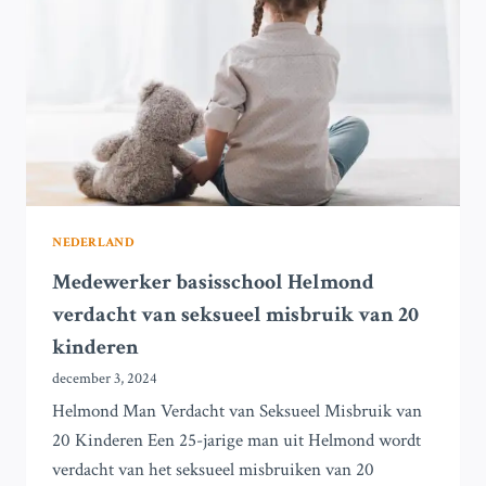
MISBRUIK
VAN
20
KINDEREN
NEDERLAND
Medewerker basisschool Helmond
verdacht van seksueel misbruik van 20
kinderen
december 3, 2024
Helmond Man Verdacht van Seksueel Misbruik van
20 Kinderen Een 25-jarige man uit Helmond wordt
verdacht van het seksueel misbruiken van 20