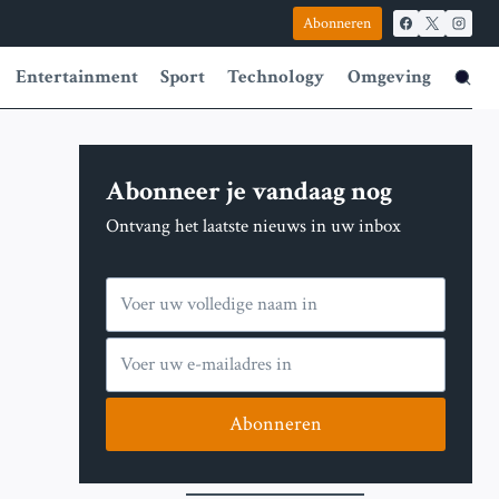
Abonneren
Entertainment
Sport
Technology
Omgeving
Abonneer je vandaag nog
Ontvang het laatste nieuws in uw inbox
Abonneren