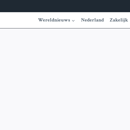
Wereldnieuws
Nederland
Zakelijk