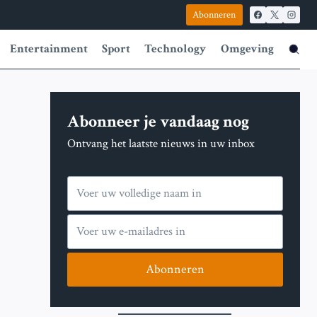
Abonneren
Entertainment
Sport
Technology
Omgeving
Abonneer je vandaag nog
Ontvang het laatste nieuws in uw inbox
Abonneren