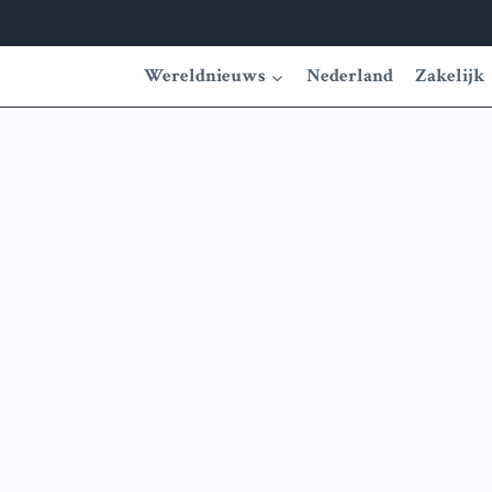
Wereldnieuws
Nederland
Zakelijk