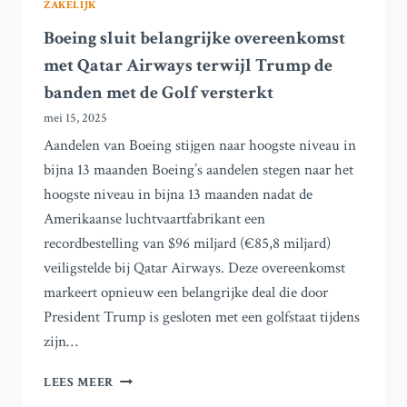
ZAKELIJK
Boeing sluit belangrijke overeenkomst
met Qatar Airways terwijl Trump de
banden met de Golf versterkt
mei 15, 2025
Aandelen van Boeing stijgen naar hoogste niveau in
bijna 13 maanden Boeing’s aandelen stegen naar het
hoogste niveau in bijna 13 maanden nadat de
Amerikaanse luchtvaartfabrikant een
recordbestelling van $96 miljard (€85,8 miljard)
veiligstelde bij Qatar Airways. Deze overeenkomst
markeert opnieuw een belangrijke deal die door
President Trump is gesloten met een golfstaat tijdens
zijn…
BOEING
LEES MEER
SLUIT