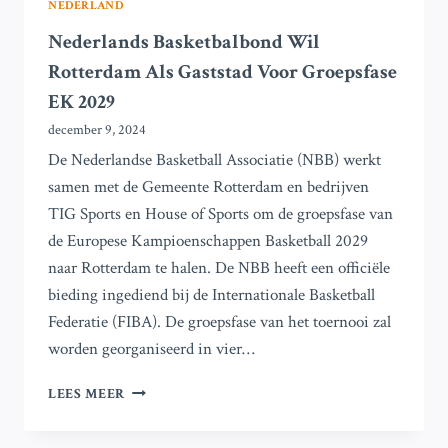
NEDERLAND
Nederlands Basketbalbond Wil
Rotterdam Als Gaststad Voor Groepsfase
EK 2029
december 9, 2024
De Nederlandse Basketball Associatie (NBB) werkt
samen met de Gemeente Rotterdam en bedrijven
TIG Sports en House of Sports om de groepsfase van
de Europese Kampioenschappen Basketball 2029
naar Rotterdam te halen. De NBB heeft een officiële
bieding ingediend bij de Internationale Basketball
Federatie (FIBA). De groepsfase van het toernooi zal
worden georganiseerd in vier…
NEDERLANDS
LEES MEER
BASKETBALBOND
WIL