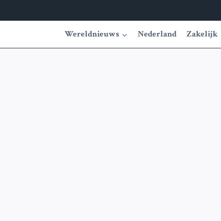
Wereldnieuws
Nederland
Zakelijk