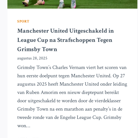
SPORT
Manchester United Uitgeschakeld in
League Cup na Strafschoppen Tegen
Grimsby Town
augustus 28, 2025
Grimsby Town’s Charles Vernam viert het scoren van
hun eerste doelpunt tegen Manchester United. Op 27
augustus 2025 heeft Manchester United onder leiding
van Ruben Amorim een nieuw dieptepunt bereikt
door uitgeschakeld te worden door de vierdeklasser
Grimsby Town na een marathon aan penalty’s in de
tweede ronde van de Engelse League Cup. Grimsby
won…
MANCHESTER