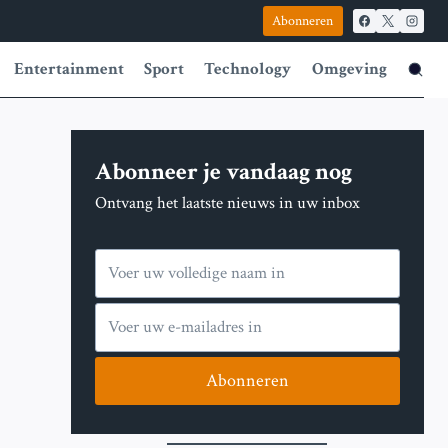
Abonneren
Entertainment
Sport
Technology
Omgeving
Abonneer je vandaag nog
Ontvang het laatste nieuws in uw inbox
Abonneren