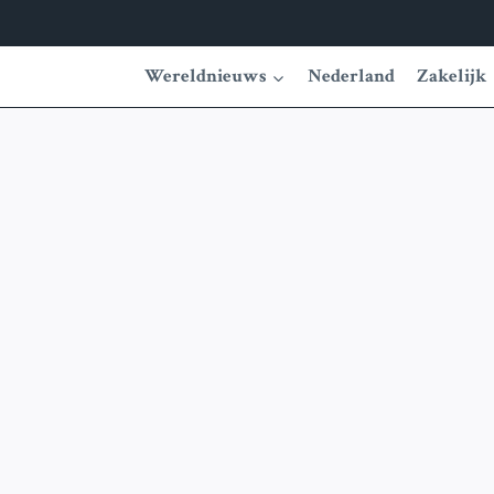
Wereldnieuws
Nederland
Zakelijk