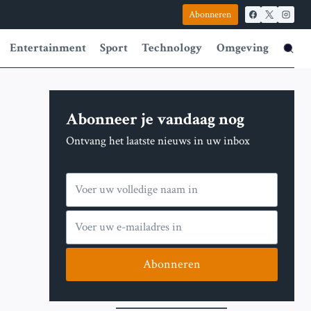
Abonneren
Entertainment
Sport
Technology
Omgeving
Abonneer je vandaag nog
Ontvang het laatste nieuws in uw inbox
Abonneren