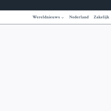
Wereldnieuws
Nederland
Zakelijk