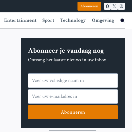
Abonneren
Entertainment
Sport
Technology
Omgeving
Abonneer je vandaag nog
Ontvang het laatste nieuws in uw inbox
Abonneren