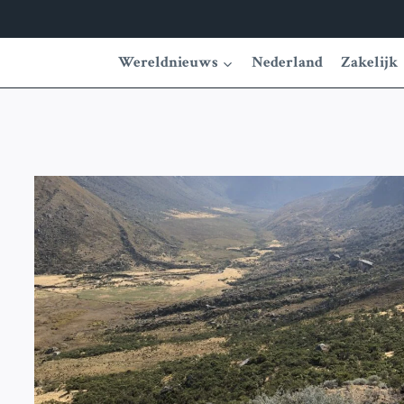
Wereldnieuws
Nederland
Zakelijk