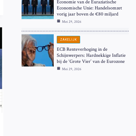
Economie van de Euraziatische
Economische Unie: Handelsomzet
vorig jaar boven de €80 miljard
Mei 29, 2026
ZAKELIJK
ECB Renteverhoging in de
Schijnwerpers: Hardnekkige Inflatie
bij de ‘Grote Vier’ van de Eurozone
Mei 29, 2026