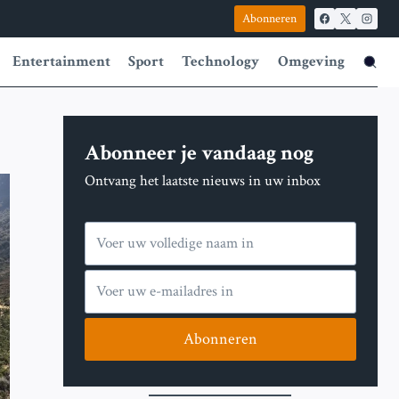
Abonneren
Entertainment
Sport
Technology
Omgeving
Abonneer je vandaag nog
Ontvang het laatste nieuws in uw inbox
Abonneren