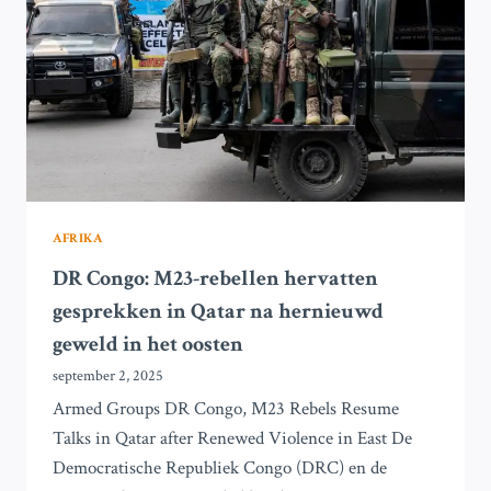
AFRIKA
DR Congo: M23-rebellen hervatten
gesprekken in Qatar na hernieuwd
geweld in het oosten
september 2, 2025
Armed Groups DR Congo, M23 Rebels Resume
Talks in Qatar after Renewed Violence in East De
Democratische Republiek Congo (DRC) en de