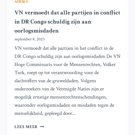
AFRIKA
VN vermoedt dat alle partijen in conflict
in DR Congo schuldig zijn aan
oorlogsmisdaden
september 8, 2025
VN vermoedt dat alle partijen in het conflict in de
DR Congo schuldig zijn aan oorlogsmisdaden De VN
Hoge Commissaris voor de Mensenrechten, Volker
Turk, roept op tot verantwoording voor de
slachtoffers van de gruweldaden. Volgens
onderzoekers van de Verenigde Naties zijn er
mogelijk ernstige mensenrechtenschendingen,
waaronder oorlogsmisdaden en misdaden tegen de
menselijkheid, gepleegd door…
VN
LEES MEER
VERMOEDT