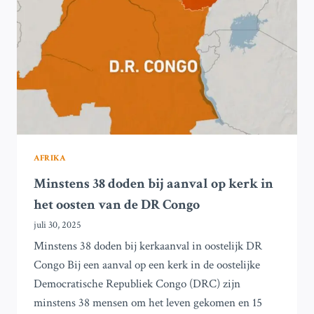
HET
OOSTEN
VAN
DR
CONGO
AFRIKA
Minstens 38 doden bij aanval op kerk in
het oosten van de DR Congo
juli 30, 2025
Minstens 38 doden bij kerkaanval in oostelijk DR
Congo Bij een aanval op een kerk in de oostelijke
Democratische Republiek Congo (DRC) zijn
minstens 38 mensen om het leven gekomen en 15