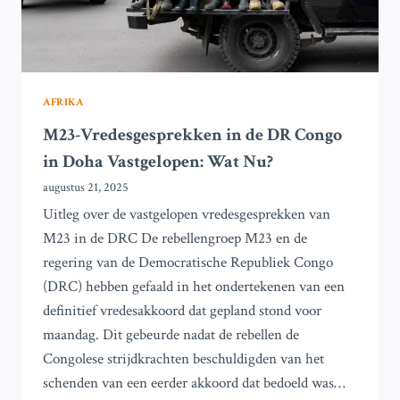
OOSTEN
AFRIKA
M23-Vredesgesprekken in de DR Congo
in Doha Vastgelopen: Wat Nu?
augustus 21, 2025
Uitleg over de vastgelopen vredesgesprekken van
M23 in de DRC De rebellengroep M23 en de
regering van de Democratische Republiek Congo
(DRC) hebben gefaald in het ondertekenen van een
definitief vredesakkoord dat gepland stond voor
maandag. Dit gebeurde nadat de rebellen de
Congolese strijdkrachten beschuldigden van het
schenden van een eerder akkoord dat bedoeld was…