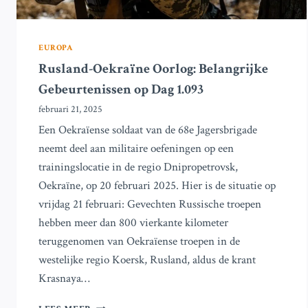
EUROPA
Rusland-Oekraïne Oorlog: Belangrijke
Gebeurtenissen op Dag 1.093
februari 21, 2025
Een Oekraïense soldaat van de 68e Jagersbrigade
neemt deel aan militaire oefeningen op een
trainingslocatie in de regio Dnipropetrovsk,
Oekraïne, op 20 februari 2025. Hier is de situatie op
vrijdag 21 februari: Gevechten Russische troepen
hebben meer dan 800 vierkante kilometer
teruggenomen van Oekraïense troepen in de
westelijke regio Koersk, Rusland, aldus de krant
Krasnaya…
RUSLAND-