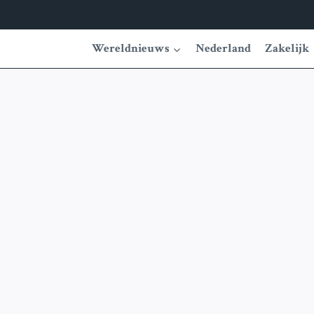
Wereldnieuws
Nederland
Zakelijk