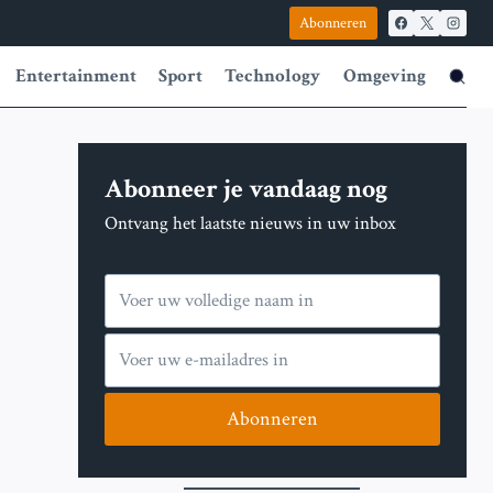
Abonneren
Entertainment
Sport
Technology
Omgeving
Abonneer je vandaag nog
Ontvang het laatste nieuws in uw inbox
Abonneren