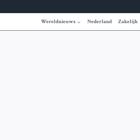
Wereldnieuws
Nederland
Zakelijk