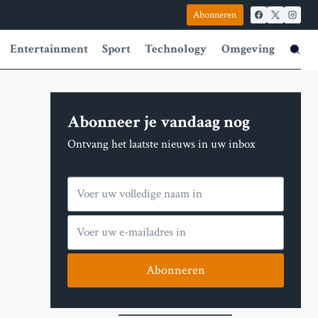
Abonneren
Entertainment
Sport
Technology
Omgeving
Abonneer je vandaag nog
Ontvang het laatste nieuws in uw inbox
Abonneren