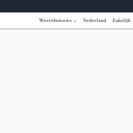
Wereldnieuws
Nederland
Zakelijk