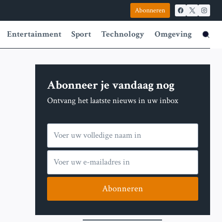
Abonneren
Entertainment
Sport
Technology
Omgeving
Abonneer je vandaag nog
Ontvang het laatste nieuws in uw inbox
Abonneren